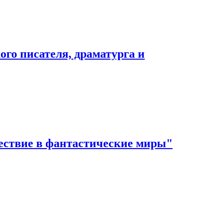
ого писателя, драматурга и
ествие в фантастические миры"