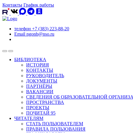
Контакты
График работы
телефон
+7 (383) 223-88-20
Email
ngonb@nso.ru
БИБЛИОТЕКА
ИСТОРИЯ
КОНТАКТЫ
РУКОВОДИТЕЛЬ
ДОКУМЕНТЫ
ПАРТНЁРЫ
ВАКАНСИИ
СВЕДЕНИЯ ОБ ОБРАЗОВАТЕЛЬНОЙ ОРГАНИЗ
ПРОСТРАНСТВА
ПРОЕКТЫ
ПОЧИТАЙ 95
ЧИТАТЕЛЯМ
СТАТЬ ПОЛЬЗОВАТЕЛЕМ
ПРАВИЛА ПОЛЬЗОВАНИЯ