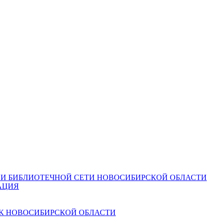
И БИБЛИОТЕЧНОЙ СЕТИ НОВОСИБИРСКОЙ ОБЛАСТИ
АЦИЯ
К НОВОСИБИРСКОЙ ОБЛАСТИ