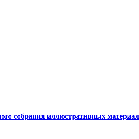
ного собрания иллюстративных материал