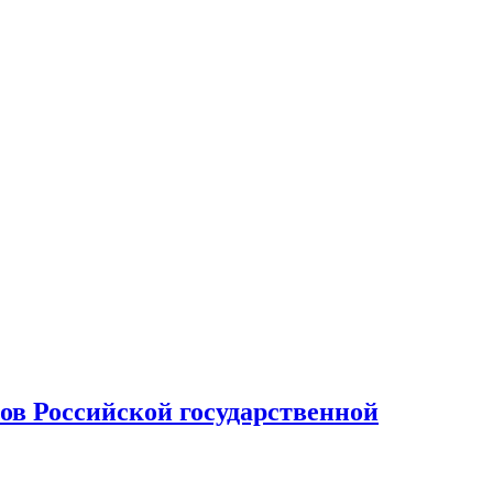
ов Российской государственной