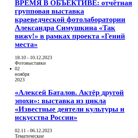
ВРЕМЯ В ОБЪЕКТИВЕ: отчётная
групповая выставка
краеведческой фотолаборатории
Александра Симушкина «Так
вижу!» в рамках проекта «Гений
места»
18.10 - 10.12.2023
Фотовыставки
02
ноября
2023
«Алексей Баталов. Актёр другой
эпохи»: выставка из цикла
«Известные деятели культуры и
искусства России»
02.11 - 06.12.2023
Тематические