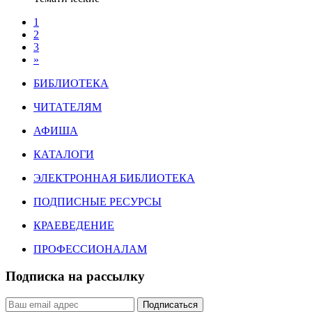
1
2
3
»
БИБЛИОТЕКА
ЧИТАТЕЛЯМ
АФИША
КАТАЛОГИ
ЭЛЕКТРОННАЯ БИБЛИОТЕКА
ПОДПИСНЫЕ РЕСУРСЫ
КРАЕВЕДЕНИЕ
ПРОФЕССИОНАЛАМ
Подписка на рассылку
Подписаться