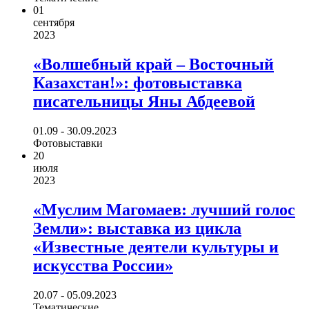
01
сентября
2023
«Волшебный край – Восточный
Казахстан!»: фотовыставка
писательницы Яны Абдеевой
01.09 - 30.09.2023
Фотовыставки
20
июля
2023
«Муслим Магомаев: лучший голос
Земли»: выставка из цикла
«Известные деятели культуры и
искусства России»
20.07 - 05.09.2023
Тематические