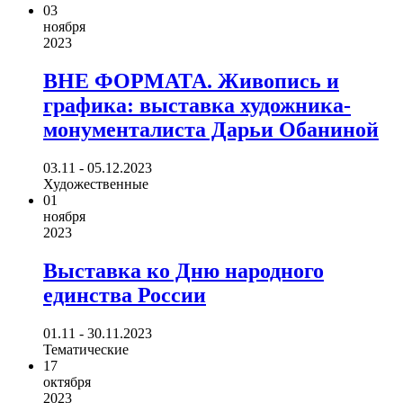
03
ноября
2023
ВНЕ ФОРМАТА. Живопись и
графика: выставка художника-
монументалиста Дарьи Обаниной
03.11 - 05.12.2023
Художественные
01
ноября
2023
Выставка ко Дню народного
единства России
01.11 - 30.11.2023
Тематические
17
октября
2023