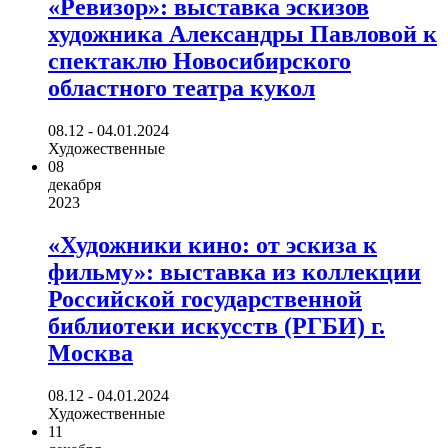
«Ревизор»: выставка эскизов
художника Александры Павловой к
спектаклю Новосибирского
областного театра кукол
08.12 - 04.01.2024
Художественные
08
декабря
2023
«Художники кино: от эскиза к
фильму»: выставка из коллекции
Российской государственной
библиотеки искусств (РГБИ) г.
Москва
08.12 - 04.01.2024
Художественные
11