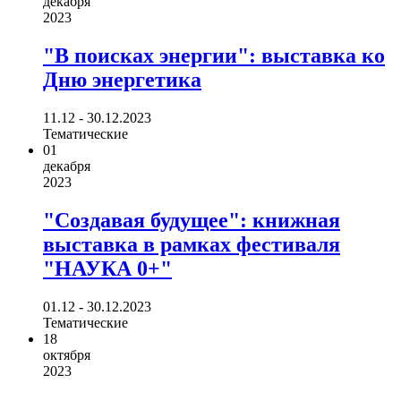
декабря
2023
"В поисках энергии": выставка ко
Дню энергетика
11.12 - 30.12.2023
Тематические
01
декабря
2023
"Создавая будущее": книжная
выставка в рамках фестиваля
"НАУКА 0+"
01.12 - 30.12.2023
Тематические
18
октября
2023