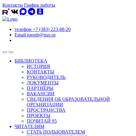
Контакты
График работы
телефон
+7 (383) 223-88-20
Email
ngonb@nso.ru
БИБЛИОТЕКА
ИСТОРИЯ
КОНТАКТЫ
РУКОВОДИТЕЛЬ
ДОКУМЕНТЫ
ПАРТНЁРЫ
ВАКАНСИИ
СВЕДЕНИЯ ОБ ОБРАЗОВАТЕЛЬНОЙ
ОРГАНИЗАЦИИ
ПРОСТРАНСТВА
ПРОЕКТЫ
ПОЧИТАЙ 95
ЧИТАТЕЛЯМ
СТАТЬ ПОЛЬЗОВАТЕЛЕМ