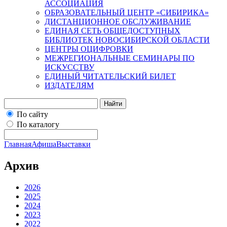
АССОЦИАЦИЯ
ОБРАЗОВАТЕЛЬНЫЙ ЦЕНТР «СИБИРИКА»
ДИСТАНЦИОННОЕ ОБСЛУЖИВАНИЕ
ЕДИНАЯ СЕТЬ ОБЩЕДОСТУПНЫХ
БИБЛИОТЕК НОВОСИБИРСКОЙ ОБЛАСТИ
ЦЕНТРЫ ОЦИФРОВКИ
МЕЖРЕГИОНАЛЬНЫЕ СЕМИНАРЫ ПО
ИСКУССТВУ
ЕДИНЫЙ ЧИТАТЕЛЬСКИЙ БИЛЕТ
ИЗДАТЕЛЯМ
Найти
По сайту
По каталогу
Главная
Афиша
Выставки
Архив
2026
2025
2024
2023
2022