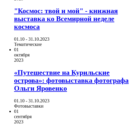
"Космос: твой и мой" - книжная
выставка ко Всемирной неделе
космоса
01.10 - 31.10.2023
Тематические
01
октября
2023
«Путешествие на Курильские
острова»: фотовыставка фотографа
Ольги Яровенко
01.10 - 31.10.2023
Фотовыставки
01
сентября
2023