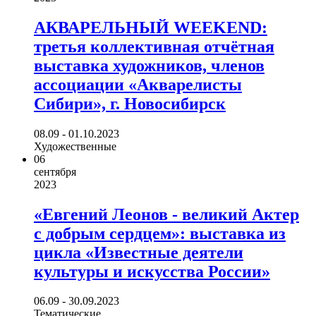
АКВАРЕЛЬНЫЙ WEEKEND:
третья коллективная отчётная
выставка художников, членов
ассоциации «Акварелисты
Сибири», г. Новосибирск
08.09 - 01.10.2023
Художественные
06
сентября
2023
«Евгений Леонов - великий Актер
с добрым сердцем»: выставка из
цикла «Известные деятели
культуры и искусства России»
06.09 - 30.09.2023
Тематические