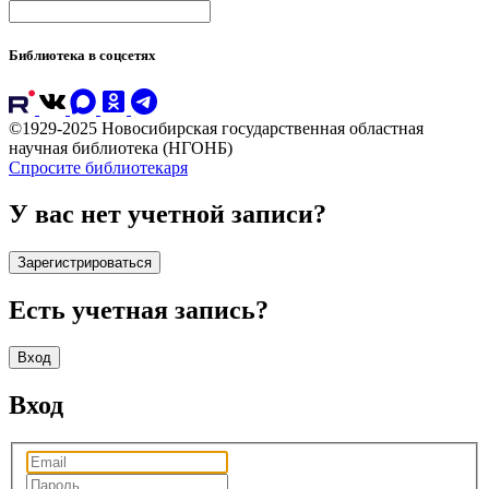
Библиотека в соцсетях
©1929-2025 Новосибирская государственная областная
научная библиотека (НГОНБ)
Спросите библиотекаря
У вас нет учетной записи?
Зарегистрироваться
Есть учетная запись?
Вход
Вход