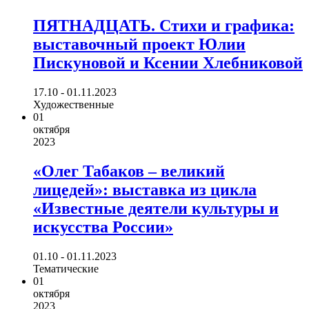
ПЯТНАДЦАТЬ. Стихи и графика:
выставочный проект Юлии
Пискуновой и Ксении Хлебниковой
17.10 - 01.11.2023
Художественные
01
октября
2023
«Олег Табаков – великий
лицедей»: выставка из цикла
«Известные деятели культуры и
искусства России»
01.10 - 01.11.2023
Тематические
01
октября
2023