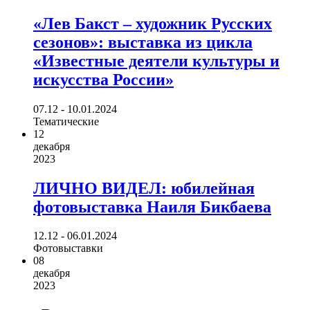
«Лев Бакст – художник Русских
сезонов»: выставка из цикла
«Известные деятели культуры и
искусства России»
07.12 - 10.01.2024
Тематические
12
декабря
2023
ЛИЧНО ВИДЕЛ: юбилейная
фотовыставка Наиля Бикбаева
12.12 - 06.01.2024
Фотовыставки
08
декабря
2023