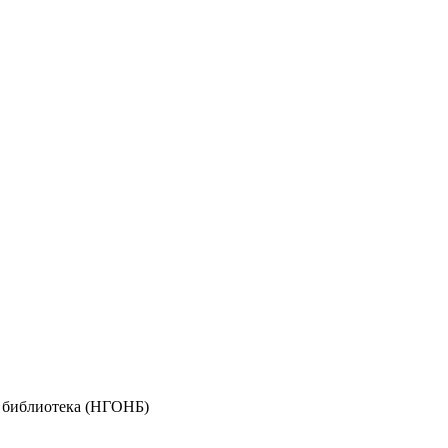
я библиотека (НГОНБ)