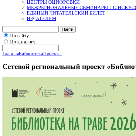
ЦЕНТРЫ ОЦИФРОВКИ
МЕЖРЕГИОНАЛЬНЫЕ СЕМИНАРЫ ПО ИСКУС
ЕДИНЫЙ ЧИТАТЕЛЬСКИЙ БИЛЕТ
ИЗДАТЕЛЯМ
Найти
По сайту
По каталогу
Главная
Библиотека
Проекты
Сетевой региональный проект «Библиот