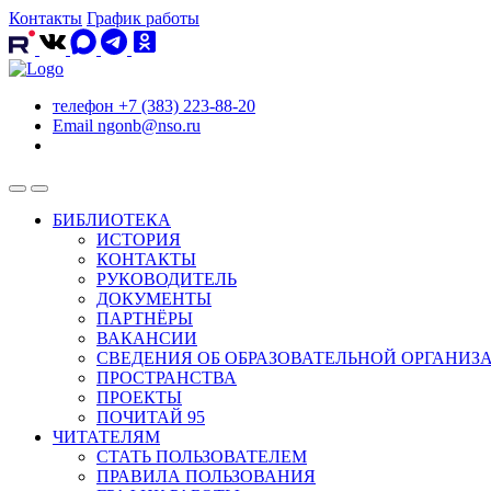
Контакты
График работы
телефон
+7 (383) 223-88-20
Email
ngonb@nso.ru
БИБЛИОТЕКА
ИСТОРИЯ
КОНТАКТЫ
РУКОВОДИТЕЛЬ
ДОКУМЕНТЫ
ПАРТНЁРЫ
ВАКАНСИИ
СВЕДЕНИЯ ОБ ОБРАЗОВАТЕЛЬНОЙ ОРГАНИЗ
ПРОСТРАНСТВА
ПРОЕКТЫ
ПОЧИТАЙ 95
ЧИТАТЕЛЯМ
СТАТЬ ПОЛЬЗОВАТЕЛЕМ
ПРАВИЛА ПОЛЬЗОВАНИЯ