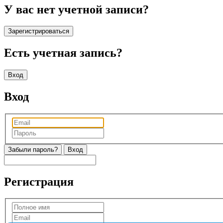
У вас нет учетной записи?
Зарегистрироваться
Есть учетная запись?
Вход
Вход
Забыли пароль?
Регистрация