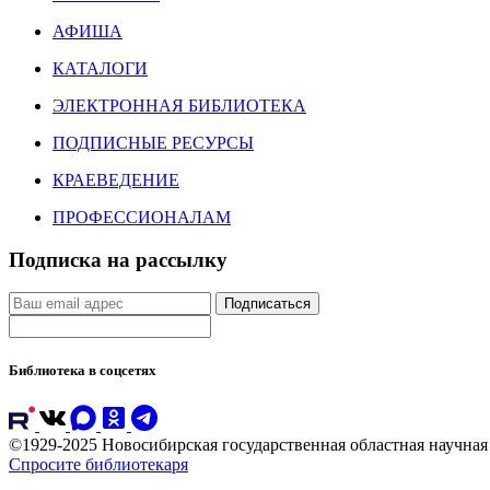
АФИША
КАТАЛОГИ
ЭЛЕКТРОННАЯ БИБЛИОТЕКА
ПОДПИСНЫЕ РЕСУРСЫ
КРАЕВЕДЕНИЕ
ПРОФЕССИОНАЛАМ
Подписка на рассылку
Подписаться
Библиотека в соцсетях
©1929-2025 Новосибирская государственная областная научна
Спросите библиотекаря