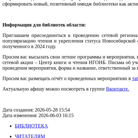
сформировать новый, позитивный имидж библиотеки как актив
Информация для библиотек области:
Приглашаем присоединиться к проведению сетевой региона
популяризацию чтения и укрепления статуса Новосибирской о
полученного в 2024 году.
Просим вас высылать свои летние программы и мероприятия, к
сетевой акции – Центр книги и чтения НГОНБ. Письма об уч
проведения мероприятия, форма и название, ответственный за
Просим вас размещать отчёт о проведенных мероприятиях в
та
Актуальную афишу можно посмотреть в группе
Вконтакте.
Дата создания: 2026-05-28 15:54
Дата изменения: 2026-06-03 16:15
БИБЛИОТЕКА
ЧИТАТЕЛЯМ