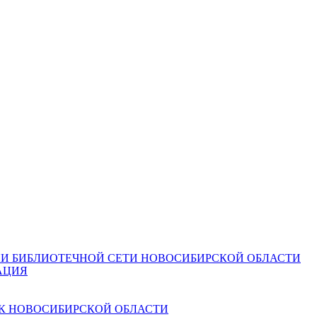
И БИБЛИОТЕЧНОЙ СЕТИ НОВОСИБИРСКОЙ ОБЛАСТИ
АЦИЯ
К НОВОСИБИРСКОЙ ОБЛАСТИ