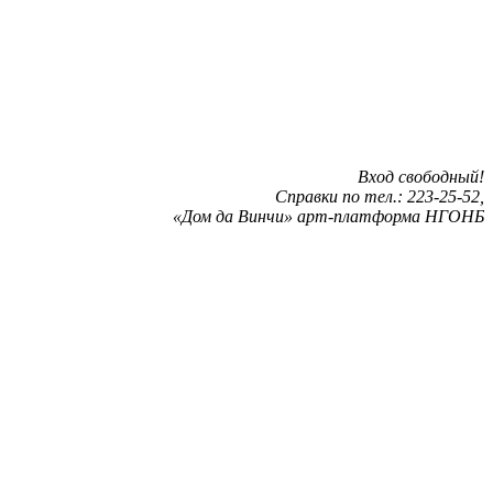
Вход свободный!
Справки по тел.: 223-25-52,
«Дом да Винчи» арт-платформа НГОНБ