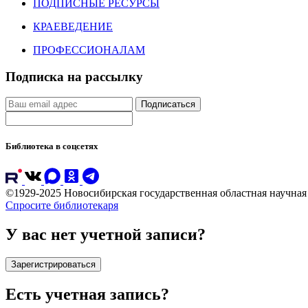
ПОДПИСНЫЕ РЕСУРСЫ
КРАЕВЕДЕНИЕ
ПРОФЕССИОНАЛАМ
Подписка на рассылку
Подписаться
Библиотека в соцсетях
©1929-2025 Новосибирская государственная областная научна
Спросите библиотекаря
У вас нет учетной записи?
Зарегистрироваться
Есть учетная запись?