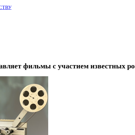
СТВУ
авляет фильмы с участием известных ро