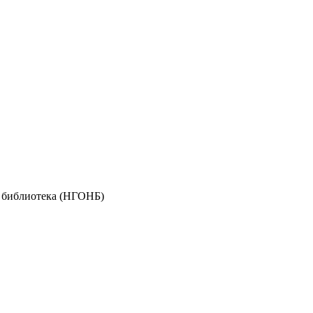
я библиотека (НГОНБ)