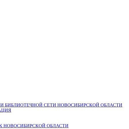
И БИБЛИОТЕЧНОЙ СЕТИ НОВОСИБИРСКОЙ ОБЛАСТИ
АЦИЯ
К НОВОСИБИРСКОЙ ОБЛАСТИ