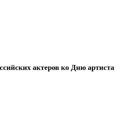
ссийских актеров ко Дню артиста