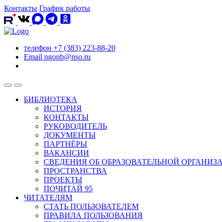
Контакты
График работы
телефон
+7 (383) 223-88-20
Email
ngonb@nso.ru
БИБЛИОТЕКА
ИСТОРИЯ
КОНТАКТЫ
РУКОВОДИТЕЛЬ
ДОКУМЕНТЫ
ПАРТНЁРЫ
ВАКАНСИИ
СВЕДЕНИЯ ОБ ОБРАЗОВАТЕЛЬНОЙ ОРГАНИЗ
ПРОСТРАНСТВА
ПРОЕКТЫ
ПОЧИТАЙ 95
ЧИТАТЕЛЯМ
СТАТЬ ПОЛЬЗОВАТЕЛЕМ
ПРАВИЛА ПОЛЬЗОВАНИЯ