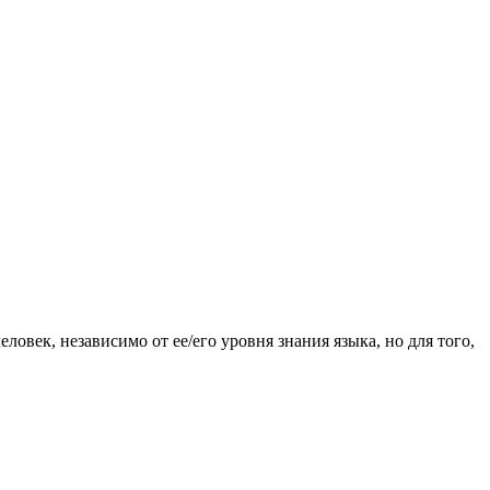
овек, независимо от ее/его уровня знания языка, но для того,