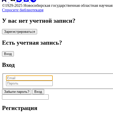
©1929-2025 Новосибирская государственная областная научна
Спросите библиотекаря
У вас нет учетной записи?
Зарегистрироваться
Есть учетная запись?
Вход
Вход
Забыли пароль?
Регистрация