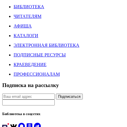
БИБЛИОТЕКА
ЧИТАТЕЛЯМ
АФИША
КАТАЛОГИ
ЭЛЕКТРОННАЯ БИБЛИОТЕКА
ПОДПИСНЫЕ РЕСУРСЫ
КРАЕВЕДЕНИЕ
ПРОФЕССИОНАЛАМ
Подписка на рассылку
Подписаться
Библиотека в соцсетях