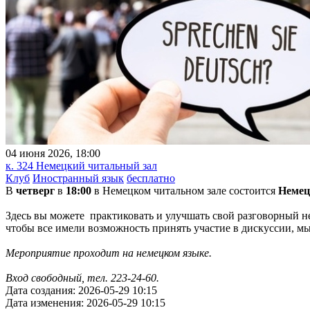
04 июня 2026, 18:00
к. 324 Немецкий читальный зал
Клуб
Иностранный язык
бесплатно
В
четверг
в
18:00
в Немецком читальном зале состоится
Немец
Здесь вы можете практиковать и улучшать свой разговорный не
чтобы все имели возможность принять участие в дискуссии, м
Мероприятие проходит на немецком языке.
Вход свободный, тел. 223-24-60.
Дата создания: 2026-05-29 10:15
Дата изменения: 2026-05-29 10:15