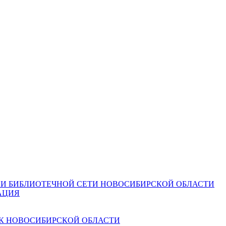
И БИБЛИОТЕЧНОЙ СЕТИ НОВОСИБИРСКОЙ ОБЛАСТИ
АЦИЯ
К НОВОСИБИРСКОЙ ОБЛАСТИ