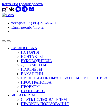
Контакты
График работы
телефон
+7 (383) 223-88-20
Email
ngonb@nso.ru
БИБЛИОТЕКА
ИСТОРИЯ
КОНТАКТЫ
РУКОВОДИТЕЛЬ
ДОКУМЕНТЫ
ПАРТНЁРЫ
ВАКАНСИИ
СВЕДЕНИЯ ОБ ОБРАЗОВАТЕЛЬНОЙ ОРГАНИЗ
ПРОСТРАНСТВА
ПРОЕКТЫ
ПОЧИТАЙ 95
ЧИТАТЕЛЯМ
СТАТЬ ПОЛЬЗОВАТЕЛЕМ
ПРАВИЛА ПОЛЬЗОВАНИЯ