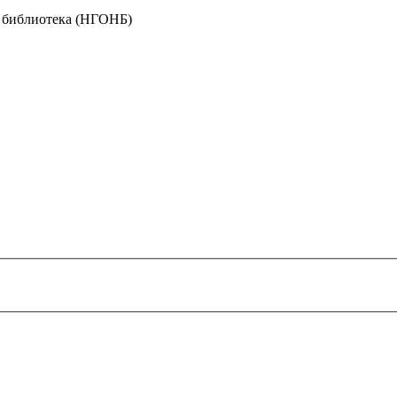
я библиотека (НГОНБ)