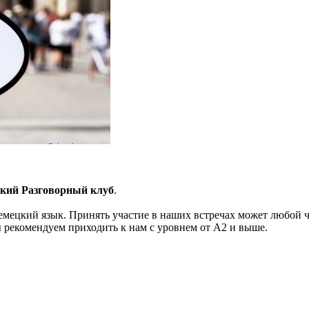
кий Разговорный клуб
.
мецкий язык. Принять участие в наших встречах может любой чел
ы рекомендуем приходить к нам с уровнем от А2 и выше.