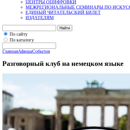
ЦЕНТРЫ ОЦИФРОВКИ
МЕЖРЕГИОНАЛЬНЫЕ СЕМИНАРЫ ПО ИСКУС
ЕДИНЫЙ ЧИТАТЕЛЬСКИЙ БИЛЕТ
ИЗДАТЕЛЯМ
Найти
По сайту
По каталогу
Главная
Афиша
События
Разговорный клуб на немецком языке