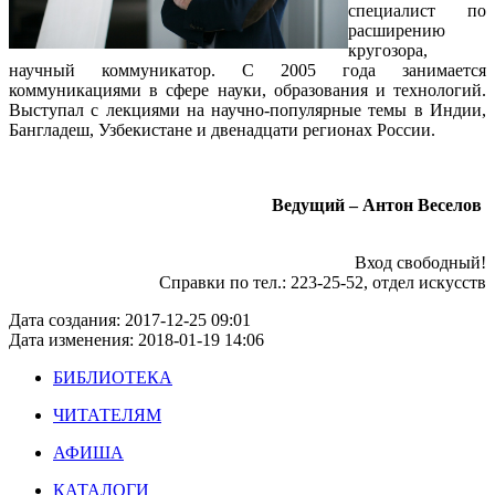
специалист по
расширению
кругозора,
научный коммуникатор. С 2005 года занимается
коммуникациями в сфере науки, образования и технологий.
Выступал с лекциями на научно-популярные темы в Индии,
Бангладеш, Узбекистане и двенадцати регионах России.
Ведущий –
Антон Веселов
Вход свободный!
Справки по тел.: 223-25-52, отдел искусств
Дата создания: 2017-12-25 09:01
Дата изменения: 2018-01-19 14:06
БИБЛИОТЕКА
ЧИТАТЕЛЯМ
АФИША
КАТАЛОГИ