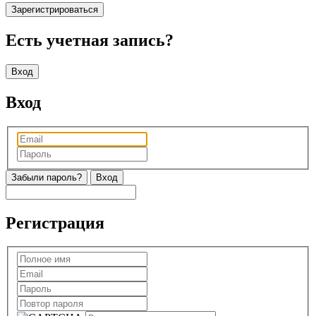
Зарегистрироваться
Есть учетная запись?
Вход
Вход
Забыли пароль?
Регистрация