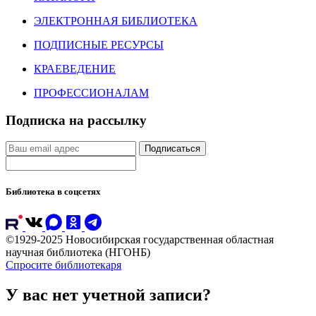
ЭЛЕКТРОННАЯ БИБЛИОТЕКА
ПОДПИСНЫЕ РЕСУРСЫ
КРАЕВЕДЕНИЕ
ПРОФЕССИОНАЛАМ
Подписка на рассылку
Подписаться
Библиотека в соцсетях
©1929-2025 Новосибирская государственная областная
научная библиотека (НГОНБ)
Спросите библиотекаря
У вас нет учетной записи?