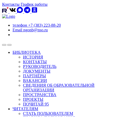
Контакты
График работы
телефон
+7 (383) 223-88-20
Email
ngonb@nso.ru
БИБЛИОТЕКА
ИСТОРИЯ
КОНТАКТЫ
РУКОВОДИТЕЛЬ
ДОКУМЕНТЫ
ПАРТНЁРЫ
ВАКАНСИИ
СВЕДЕНИЯ ОБ ОБРАЗОВАТЕЛЬНОЙ
ОРГАНИЗАЦИИ
ПРОСТРАНСТВА
ПРОЕКТЫ
ПОЧИТАЙ 95
ЧИТАТЕЛЯМ
СТАТЬ ПОЛЬЗОВАТЕЛЕМ