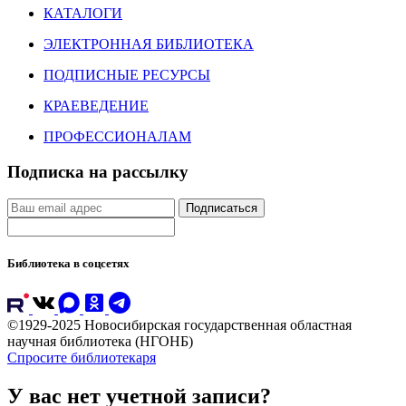
КАТАЛОГИ
ЭЛЕКТРОННАЯ БИБЛИОТЕКА
ПОДПИСНЫЕ РЕСУРСЫ
КРАЕВЕДЕНИЕ
ПРОФЕССИОНАЛАМ
Подписка на рассылку
Подписаться
Библиотека в соцсетях
©1929-2025 Новосибирская государственная областная
научная библиотека (НГОНБ)
Спросите библиотекаря
У вас нет учетной записи?