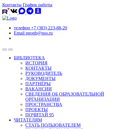
Контакты
График работы
телефон
+7 (383) 223-88-20
Email
ngonb@nso.ru
БИБЛИОТЕКА
ИСТОРИЯ
КОНТАКТЫ
РУКОВОДИТЕЛЬ
ДОКУМЕНТЫ
ПАРТНЁРЫ
ВАКАНСИИ
СВЕДЕНИЯ ОБ ОБРАЗОВАТЕЛЬНОЙ
ОРГАНИЗАЦИИ
ПРОСТРАНСТВА
ПРОЕКТЫ
ПОЧИТАЙ 95
ЧИТАТЕЛЯМ
СТАТЬ ПОЛЬЗОВАТЕЛЕМ