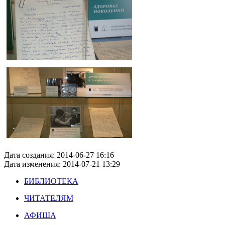
Дата создания: 2014-06-27 16:16
Дата изменения: 2014-07-21 13:29
БИБЛИОТЕКА
ЧИТАТЕЛЯМ
АФИША