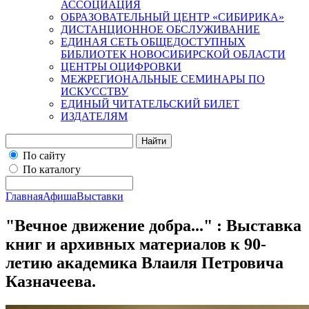
АССОЦИАЦИЯ
ОБРАЗОВАТЕЛЬНЫЙ ЦЕНТР «СИБИРИКА»
ДИСТАНЦИОННОЕ ОБСЛУЖИВАНИЕ
ЕДИНАЯ СЕТЬ ОБЩЕДОСТУПНЫХ
БИБЛИОТЕК НОВОСИБИРСКОЙ ОБЛАСТИ
ЦЕНТРЫ ОЦИФРОВКИ
МЕЖРЕГИОНАЛЬНЫЕ СЕМИНАРЫ ПО
ИСКУССТВУ
ЕДИНЫЙ ЧИТАТЕЛЬСКИЙ БИЛЕТ
ИЗДАТЕЛЯМ
Найти
По сайту
По каталогу
Главная
Афиша
Выставки
"Вечное движение добра..." : Выставка
книг и архивных материалов к 90-
летию академика Влаиля Петровича
Казначеева.