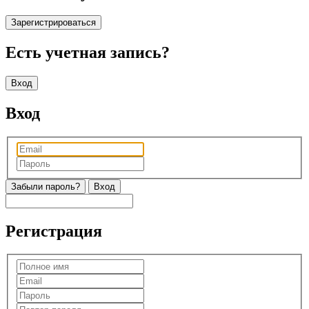
Зарегистрироваться
Есть учетная запись?
Вход
Вход
Забыли пароль?
Регистрация