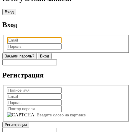
Вход
Вход
Забыли пароль?
Регистрация