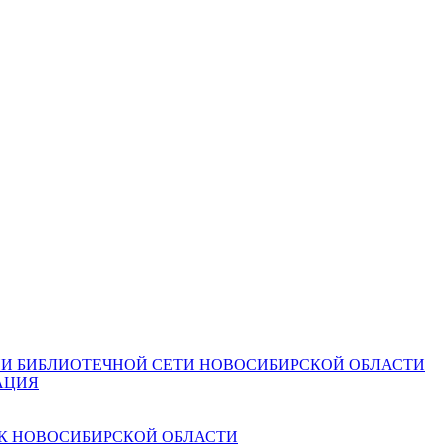
И БИБЛИОТЕЧНОЙ СЕТИ НОВОСИБИРСКОЙ ОБЛАСТИ
АЦИЯ
К НОВОСИБИРСКОЙ ОБЛАСТИ