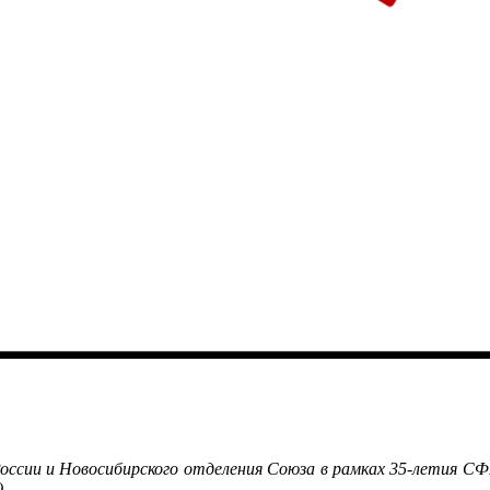
ссии и Новосибирского отделения Союза в рамках 35-летия СФ
.