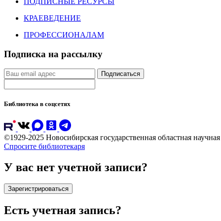
ПОДПИСНЫЕ РЕСУРСЫ
КРАЕВЕДЕНИЕ
ПРОФЕССИОНАЛАМ
Подписка на рассылку
Подписаться
Библиотека в соцсетях
©1929-2025 Новосибирская государственная областная научна
Спросите библиотекаря
У вас нет учетной записи?
Зарегистрироваться
Есть учетная запись?