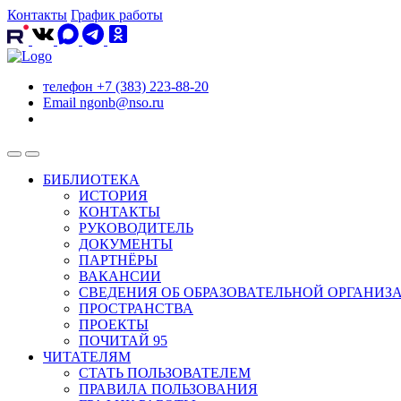
Контакты
График работы
телефон
+7 (383) 223-88-20
Email
ngonb@nso.ru
БИБЛИОТЕКА
ИСТОРИЯ
КОНТАКТЫ
РУКОВОДИТЕЛЬ
ДОКУМЕНТЫ
ПАРТНЁРЫ
ВАКАНСИИ
СВЕДЕНИЯ ОБ ОБРАЗОВАТЕЛЬНОЙ ОРГАНИЗ
ПРОСТРАНСТВА
ПРОЕКТЫ
ПОЧИТАЙ 95
ЧИТАТЕЛЯМ
СТАТЬ ПОЛЬЗОВАТЕЛЕМ
ПРАВИЛА ПОЛЬЗОВАНИЯ