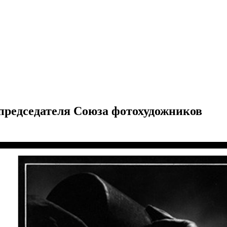
председателя Союза фотохудожников