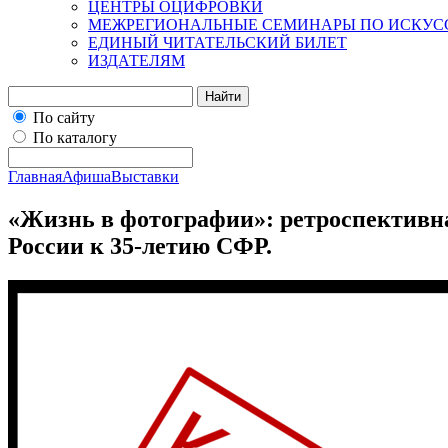
ЦЕНТРЫ ОЦИФРОВКИ
МЕЖРЕГИОНАЛЬНЫЕ СЕМИНАРЫ ПО ИСКУС
ЕДИНЫЙ ЧИТАТЕЛЬСКИЙ БИЛЕТ
ИЗДАТЕЛЯМ
Найти
По сайту
По каталогу
Главная
Афиша
Выставки
«Жизнь в фотографии»: ретроспективна
России к 35-летию СФР.