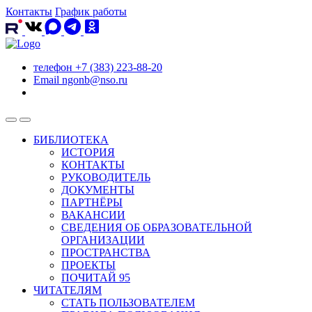
Контакты
График работы
телефон
+7 (383) 223-88-20
Email
ngonb@nso.ru
БИБЛИОТЕКА
ИСТОРИЯ
КОНТАКТЫ
РУКОВОДИТЕЛЬ
ДОКУМЕНТЫ
ПАРТНЁРЫ
ВАКАНСИИ
СВЕДЕНИЯ ОБ ОБРАЗОВАТЕЛЬНОЙ
ОРГАНИЗАЦИИ
ПРОСТРАНСТВА
ПРОЕКТЫ
ПОЧИТАЙ 95
ЧИТАТЕЛЯМ
СТАТЬ ПОЛЬЗОВАТЕЛЕМ