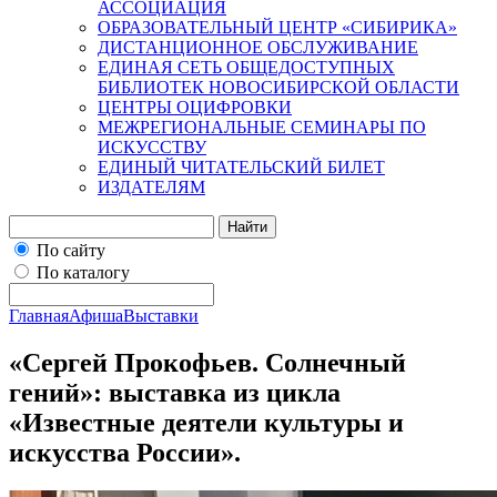
АССОЦИАЦИЯ
ОБРАЗОВАТЕЛЬНЫЙ ЦЕНТР «СИБИРИКА»
ДИСТАНЦИОННОЕ ОБСЛУЖИВАНИЕ
ЕДИНАЯ СЕТЬ ОБЩЕДОСТУПНЫХ
БИБЛИОТЕК НОВОСИБИРСКОЙ ОБЛАСТИ
ЦЕНТРЫ ОЦИФРОВКИ
МЕЖРЕГИОНАЛЬНЫЕ СЕМИНАРЫ ПО
ИСКУССТВУ
ЕДИНЫЙ ЧИТАТЕЛЬСКИЙ БИЛЕТ
ИЗДАТЕЛЯМ
Найти
По сайту
По каталогу
Главная
Афиша
Выставки
«Сергей Прокофьев. Солнечный
гений»: выставка из цикла
«Известные деятели культуры и
искусства России».