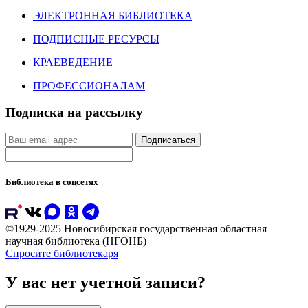
ЭЛЕКТРОННАЯ БИБЛИОТЕКА
ПОДПИСНЫЕ РЕСУРСЫ
КРАЕВЕДЕНИЕ
ПРОФЕССИОНАЛАМ
Подписка на рассылку
Подписаться
Библиотека в соцсетях
©1929-2025 Новосибирская государственная областная
научная библиотека (НГОНБ)
Спросите библиотекаря
У вас нет учетной записи?