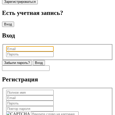
Зарегистрироваться
Есть учетная запись?
Вход
Вход
Забыли пароль?
Регистрация