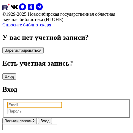
©1929-2025 Новосибирская государственная областная
научная библиотека (НГОНБ)
Спросите библиотекаря
У вас нет учетной записи?
Зарегистрироваться
Есть учетная запись?
Вход
Вход
Забыли пароль?