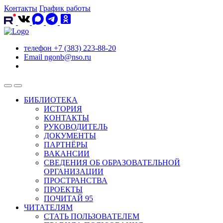
Контакты
График работы
телефон
+7 (383) 223-88-20
Email
ngonb@nso.ru
БИБЛИОТЕКА
ИСТОРИЯ
КОНТАКТЫ
РУКОВОДИТЕЛЬ
ДОКУМЕНТЫ
ПАРТНЁРЫ
ВАКАНСИИ
СВЕДЕНИЯ ОБ ОБРАЗОВАТЕЛЬНОЙ
ОРГАНИЗАЦИИ
ПРОСТРАНСТВА
ПРОЕКТЫ
ПОЧИТАЙ 95
ЧИТАТЕЛЯМ
СТАТЬ ПОЛЬЗОВАТЕЛЕМ