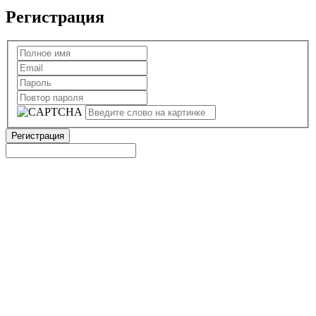
Регистрация