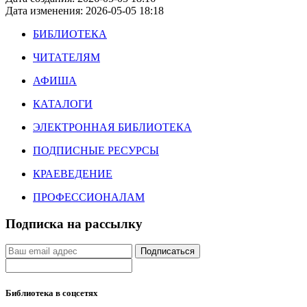
Дата изменения: 2026-05-05 18:18
БИБЛИОТЕКА
ЧИТАТЕЛЯМ
АФИША
КАТАЛОГИ
ЭЛЕКТРОННАЯ БИБЛИОТЕКА
ПОДПИСНЫЕ РЕСУРСЫ
КРАЕВЕДЕНИЕ
ПРОФЕССИОНАЛАМ
Подписка на рассылку
Подписаться
Библиотека в соцсетях