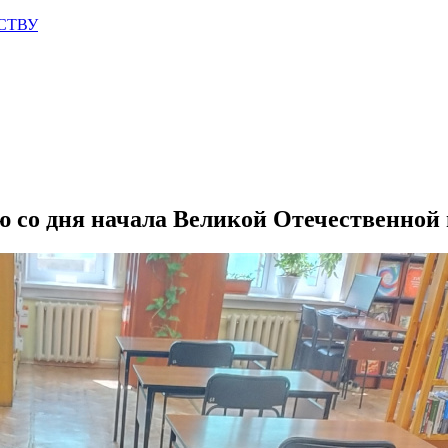
СТВУ
ию со дня начала Великой Отечественной 