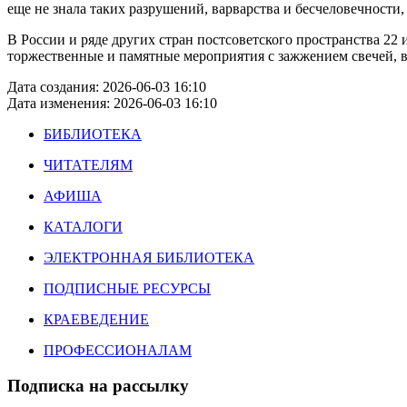
еще не знала таких разрушений, варварства и бесчеловечности,
В России и ряде других стран постсоветского пространства 22
торжественные и памятные мероприятия с зажжением свечей, 
Дата создания: 2026-06-03 16:10
Дата изменения: 2026-06-03 16:10
БИБЛИОТЕКА
ЧИТАТЕЛЯМ
АФИША
КАТАЛОГИ
ЭЛЕКТРОННАЯ БИБЛИОТЕКА
ПОДПИСНЫЕ РЕСУРСЫ
КРАЕВЕДЕНИЕ
ПРОФЕССИОНАЛАМ
Подписка на рассылку