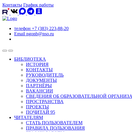
Контакты
График работы
телефон
+7 (383) 223-88-20
Email
ngonb@nso.ru
БИБЛИОТЕКА
ИСТОРИЯ
КОНТАКТЫ
РУКОВОДИТЕЛЬ
ДОКУМЕНТЫ
ПАРТНЁРЫ
ВАКАНСИИ
СВЕДЕНИЯ ОБ ОБРАЗОВАТЕЛЬНОЙ ОРГАНИЗ
ПРОСТРАНСТВА
ПРОЕКТЫ
ПОЧИТАЙ 95
ЧИТАТЕЛЯМ
СТАТЬ ПОЛЬЗОВАТЕЛЕМ
ПРАВИЛА ПОЛЬЗОВАНИЯ