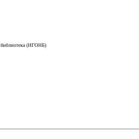
я библиотека (НГОНБ)