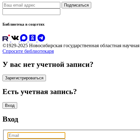
Подписаться
Библиотека в соцсетях
©1929-2025 Новосибирская государственная областная научна
Спросите библиотекаря
У вас нет учетной записи?
Зарегистрироваться
Есть учетная запись?
Вход
Вход