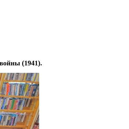
войны (1941).