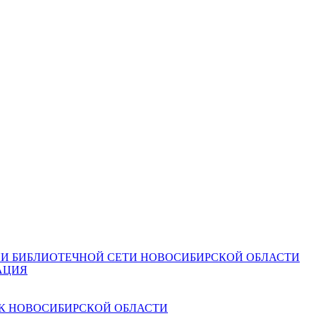
И БИБЛИОТЕЧНОЙ СЕТИ НОВОСИБИРСКОЙ ОБЛАСТИ
АЦИЯ
К НОВОСИБИРСКОЙ ОБЛАСТИ