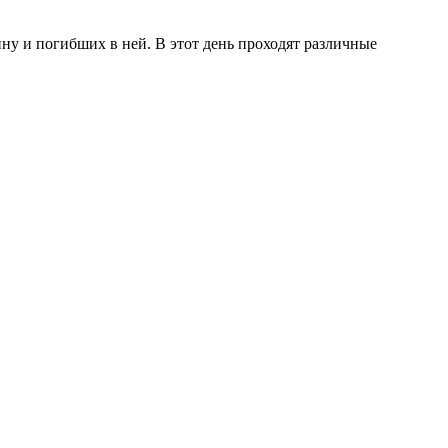
ну и погибших в ней. В этот день проходят различные