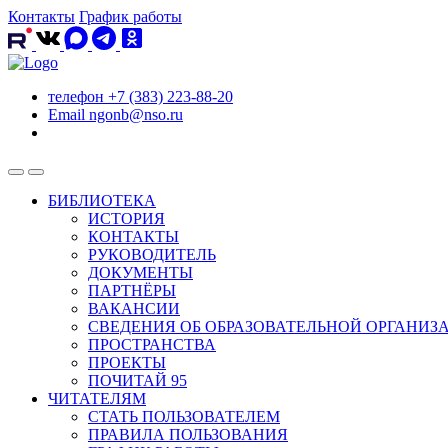
Контакты
График работы
телефон
+7 (383) 223-88-20
Email
ngonb@nso.ru
БИБЛИОТЕКА
ИСТОРИЯ
КОНТАКТЫ
РУКОВОДИТЕЛЬ
ДОКУМЕНТЫ
ПАРТНЁРЫ
ВАКАНСИИ
СВЕДЕНИЯ ОБ ОБРАЗОВАТЕЛЬНОЙ ОРГАНИЗ
ПРОСТРАНСТВА
ПРОЕКТЫ
ПОЧИТАЙ 95
ЧИТАТЕЛЯМ
СТАТЬ ПОЛЬЗОВАТЕЛЕМ
ПРАВИЛА ПОЛЬЗОВАНИЯ