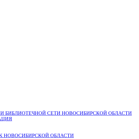
И БИБЛИОТЕЧНОЙ СЕТИ НОВОСИБИРСКОЙ ОБЛАСТИ
АЦИЯ
К НОВОСИБИРСКОЙ ОБЛАСТИ