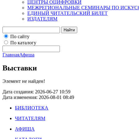
ЦЕНТРЫ ОЦИФРОВКИ
МЕЖРЕГИОНАЛЬНЫЕ СЕМИНАРЫ ПО ИСКУС
ЕДИНЫЙ ЧИТАТЕЛЬСКИЙ БИЛЕТ
ИЗДАТЕЛЯМ
Найти
По сайту
По каталогу
Главная
Афиша
Выставки
Элемент не найден!
Дата создания: 2026-06-27 10:59
Дата изменения: 2026-08-01 08:49
БИБЛИОТЕКА
ЧИТАТЕЛЯМ
АФИША