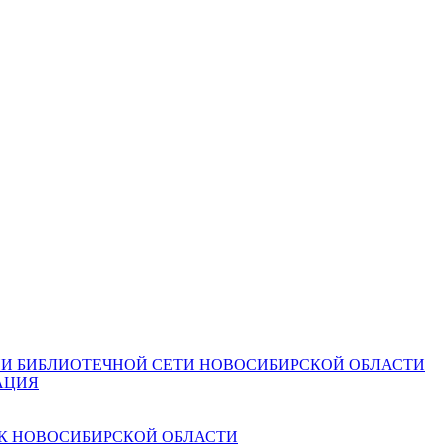
И БИБЛИОТЕЧНОЙ СЕТИ НОВОСИБИРСКОЙ ОБЛАСТИ
АЦИЯ
К НОВОСИБИРСКОЙ ОБЛАСТИ