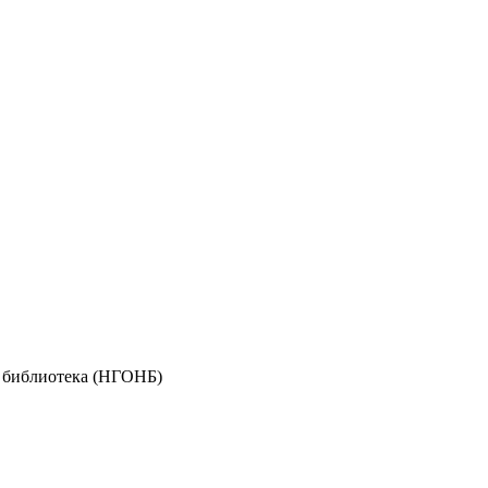
я библиотека (НГОНБ)