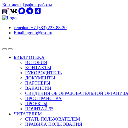
Контакты
График работы
телефон
+7 (383) 223-88-20
Email
ngonb@nso.ru
БИБЛИОТЕКА
ИСТОРИЯ
КОНТАКТЫ
РУКОВОДИТЕЛЬ
ДОКУМЕНТЫ
ПАРТНЁРЫ
ВАКАНСИИ
СВЕДЕНИЯ ОБ ОБРАЗОВАТЕЛЬНОЙ ОРГАНИЗ
ПРОСТРАНСТВА
ПРОЕКТЫ
ПОЧИТАЙ 95
ЧИТАТЕЛЯМ
СТАТЬ ПОЛЬЗОВАТЕЛЕМ
ПРАВИЛА ПОЛЬЗОВАНИЯ