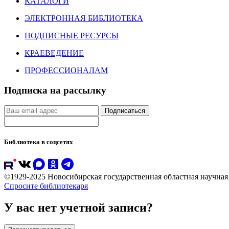
КАТАЛОГИ
ЭЛЕКТРОННАЯ БИБЛИОТЕКА
ПОДПИСНЫЕ РЕСУРСЫ
КРАЕВЕДЕНИЕ
ПРОФЕССИОНАЛАМ
Подписка на рассылку
Подписаться
Библиотека в соцсетях
©1929-2025 Новосибирская государственная областная научна
Спросите библиотекаря
У вас нет учетной записи?