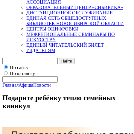
АССОЦИАЦИЯ
ОБРАЗОВАТЕЛЬНЫЙ ЦЕНТР «СИБИРИКА»
ДИСТАНЦИОННОЕ ОБСЛУЖИВАНИЕ
ЕДИНАЯ СЕТЬ ОБЩЕДОСТУПНЫХ
БИБЛИОТЕК НОВОСИБИРСКОЙ ОБЛАСТИ
ЦЕНТРЫ ОЦИФРОВКИ
МЕЖРЕГИОНАЛЬНЫЕ СЕМИНАРЫ ПО
ИСКУССТВУ
ЕДИНЫЙ ЧИТАТЕЛЬСКИЙ БИЛЕТ
ИЗДАТЕЛЯМ
Найти
По сайту
По каталогу
Главная
Афиша
Новости
Подарите ребёнку тепло семейных
каникул