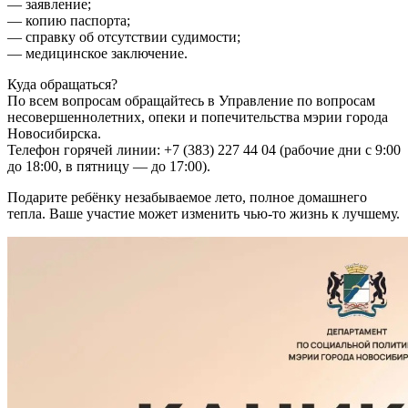
— заявление;
— копию паспорта;
— справку об отсутствии судимости;
— медицинское заключение.
Куда обращаться?
По всем вопросам обращайтесь в Управление по вопросам
несовершеннолетних, опеки и попечительства мэрии города
Новосибирска.
Телефон горячей линии: +7 (383) 227 44 04 (рабочие дни с 9:00
до 18:00, в пятницу — до 17:00).
Подарите ребёнку незабываемое лето, полное домашнего
тепла. Ваше участие может изменить чью-то жизнь к лучшему.