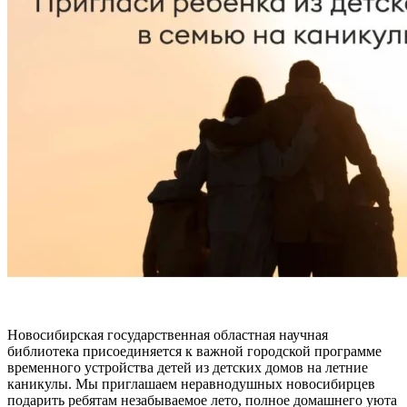
Новосибирская государственная областная научная
библиотека присоединяется к важной городской программе
временного устройства детей из детских домов на летние
каникулы. Мы приглашаем неравнодушных новосибирцев
подарить ребятам незабываемое лето, полное домашнего уюта