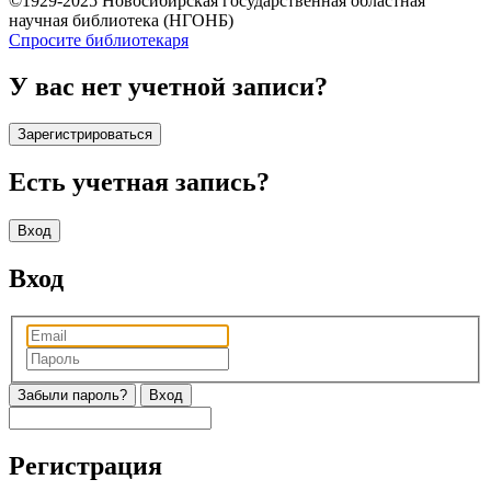
©1929-2025 Новосибирская государственная областная
научная библиотека (НГОНБ)
Спросите библиотекаря
У вас нет учетной записи?
Зарегистрироваться
Есть учетная запись?
Вход
Вход
Забыли пароль?
Регистрация