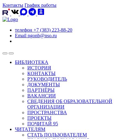
Контакты
График работы
телефон
+7 (383) 223-88-20
Email
ngonb@nso.ru
БИБЛИОТЕКА
ИСТОРИЯ
КОНТАКТЫ
РУКОВОДИТЕЛЬ
ДОКУМЕНТЫ
ПАРТНЁРЫ
ВАКАНСИИ
СВЕДЕНИЯ ОБ ОБРАЗОВАТЕЛЬНОЙ
ОРГАНИЗАЦИИ
ПРОСТРАНСТВА
ПРОЕКТЫ
ПОЧИТАЙ 95
ЧИТАТЕЛЯМ
СТАТЬ ПОЛЬЗОВАТЕЛЕМ