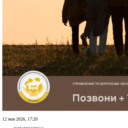
12 мая 2026, 17:20