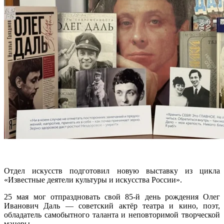
Отдел искусств подготовил новую выставку из цикла
«Известные деятели культуры и искусства России».
25 мая мог отпраздновать свой 85-й день рождения Олег
Иванович Даль — советский актёр театра и кино, поэт,
обладатель самобытного таланта и неповторимой творческой
манеры.