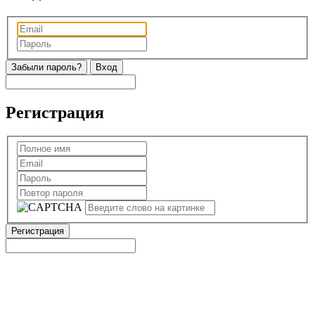
Забыли пароль?
Регистрация