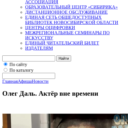
АССОЦИАЦИЯ
ОБРАЗОВАТЕЛЬНЫЙ ЦЕНТР «СИБИРИКА»
ДИСТАНЦИОННОЕ ОБСЛУЖИВАНИЕ
ЕДИНАЯ СЕТЬ ОБЩЕДОСТУПНЫХ
БИБЛИОТЕК НОВОСИБИРСКОЙ ОБЛАСТИ
ЦЕНТРЫ ОЦИФРОВКИ
МЕЖРЕГИОНАЛЬНЫЕ СЕМИНАРЫ ПО
ИСКУССТВУ
ЕДИНЫЙ ЧИТАТЕЛЬСКИЙ БИЛЕТ
ИЗДАТЕЛЯМ
Найти
По сайту
По каталогу
Главная
Афиша
Новости
Олег Даль. Актёр вне времени