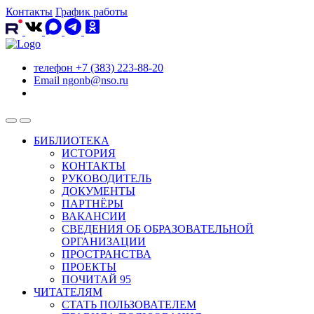
Контакты
График работы
телефон
+7 (383) 223-88-20
Email
ngonb@nso.ru
БИБЛИОТЕКА
ИСТОРИЯ
КОНТАКТЫ
РУКОВОДИТЕЛЬ
ДОКУМЕНТЫ
ПАРТНЁРЫ
ВАКАНСИИ
СВЕДЕНИЯ ОБ ОБРАЗОВАТЕЛЬНОЙ
ОРГАНИЗАЦИИ
ПРОСТРАНСТВА
ПРОЕКТЫ
ПОЧИТАЙ 95
ЧИТАТЕЛЯМ
СТАТЬ ПОЛЬЗОВАТЕЛЕМ