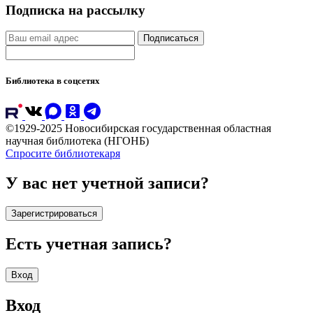
Подписка на рассылку
Подписаться
Библиотека в соцсетях
©1929-2025 Новосибирская государственная областная
научная библиотека (НГОНБ)
Спросите библиотекаря
У вас нет учетной записи?
Зарегистрироваться
Есть учетная запись?
Вход
Вход