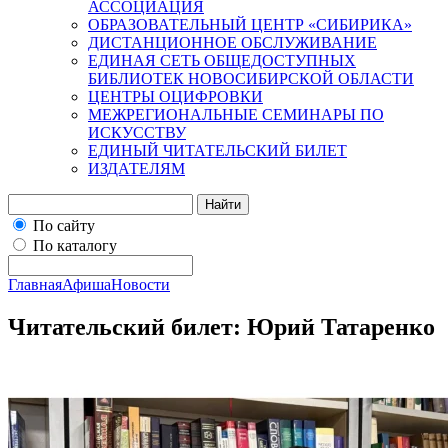
АССОЦИАЦИЯ
ОБРАЗОВАТЕЛЬНЫЙ ЦЕНТР «СИБИРИКА»
ДИСТАНЦИОННОЕ ОБСЛУЖИВАНИЕ
ЕДИНАЯ СЕТЬ ОБЩЕДОСТУПНЫХ
БИБЛИОТЕК НОВОСИБИРСКОЙ ОБЛАСТИ
ЦЕНТРЫ ОЦИФРОВКИ
МЕЖРЕГИОНАЛЬНЫЕ СЕМИНАРЫ ПО
ИСКУССТВУ
ЕДИНЫЙ ЧИТАТЕЛЬСКИЙ БИЛЕТ
ИЗДАТЕЛЯМ
Найти
По сайту
По каталогу
Главная
Афиша
Новости
Читательский билет: Юрий Татаренко