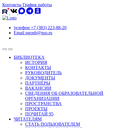
Контакты
График работы
телефон
+7 (383) 223-88-20
Email
ngonb@nso.ru
БИБЛИОТЕКА
ИСТОРИЯ
КОНТАКТЫ
РУКОВОДИТЕЛЬ
ДОКУМЕНТЫ
ПАРТНЁРЫ
ВАКАНСИИ
СВЕДЕНИЯ ОБ ОБРАЗОВАТЕЛЬНОЙ
ОРГАНИЗАЦИИ
ПРОСТРАНСТВА
ПРОЕКТЫ
ПОЧИТАЙ 95
ЧИТАТЕЛЯМ
СТАТЬ ПОЛЬЗОВАТЕЛЕМ