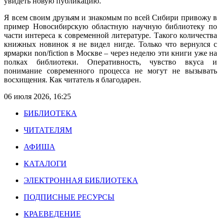
увидеть новую публикацию.
Я всем своим друзьям и знакомым по всей Сибири привожу в
пример Новосибирскую областную научную библиотеку по
части интереса к современной литературе. Такого количества
книжных новинок я не видел нигде. Только что вернулся с
ярмарки non/fiction в Москве – через неделю эти книги уже на
полках библиотеки. Оперативность, чувство вкуса и
понимание современного процесса не могут не вызывать
восхищения. Как читатель я благодарен.
06 июля 2026, 16:25
БИБЛИОТЕКА
ЧИТАТЕЛЯМ
АФИША
КАТАЛОГИ
ЭЛЕКТРОННАЯ БИБЛИОТЕКА
ПОДПИСНЫЕ РЕСУРСЫ
КРАЕВЕДЕНИЕ