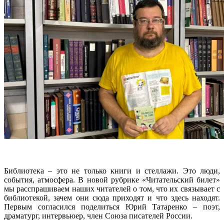
Библиотека – это не только книги и стеллажи. Это люди,
события, атмосфера. В новой рубрике «Читательский билет»
мы расспрашиваем наших читателей о том, что их связывает с
библиотекой, зачем они сюда приходят и что здесь находят.
Первым согласился поделиться Юрий Татаренко – поэт,
драматург, интервьюер, член Союза писателей России.