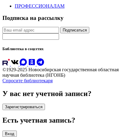
ПРОФЕССИОНАЛАМ
Подписка на рассылку
Подписаться
Библиотека в соцсетях
©1929-2025 Новосибирская государственная областная
научная библиотека (НГОНБ)
Спросите библиотекаря
У вас нет учетной записи?
Зарегистрироваться
Есть учетная запись?
Вход