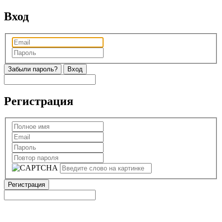
Вход
Забыли пароль?
Регистрация