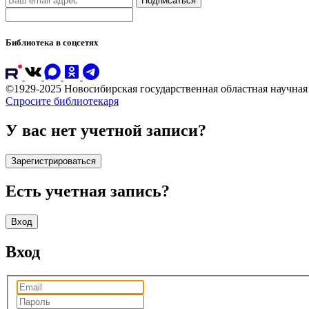
Подписаться
Библиотека в соцсетях
©1929-2025 Новосибирская государственная областная научна
Спросите библиотекаря
У вас нет учетной записи?
Зарегистрироваться
Есть учетная запись?
Вход
Вход