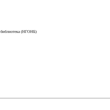
я библиотека (НГОНБ)