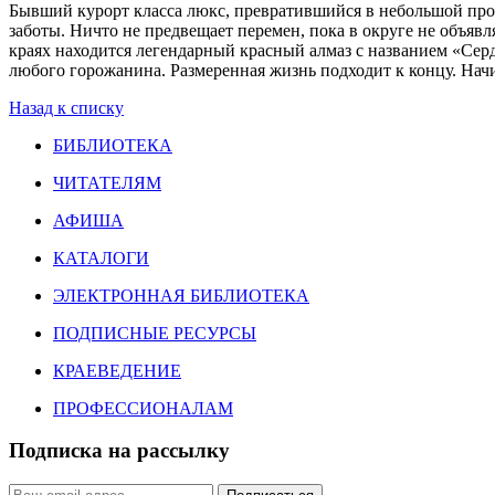
Бывший курорт класса люкс, превратившийся в небольшой про
заботы. Ничто не предвещает перемен, пока в округе не объявл
краях находится легендарный красный алмаз с названием «Серд
любого горожанина. Размеренная жизнь подходит к концу. Начи
Назад к списку
БИБЛИОТЕКА
ЧИТАТЕЛЯМ
АФИША
КАТАЛОГИ
ЭЛЕКТРОННАЯ БИБЛИОТЕКА
ПОДПИСНЫЕ РЕСУРСЫ
КРАЕВЕДЕНИЕ
ПРОФЕССИОНАЛАМ
Подписка на рассылку