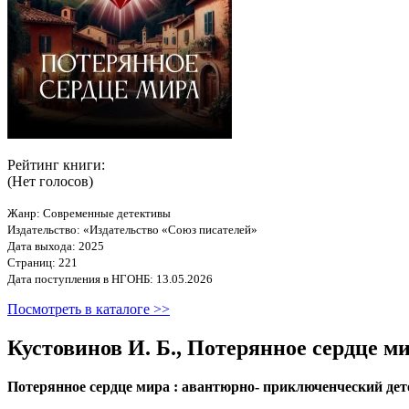
Рейтинг книги:
(Нет голосов)
Жанр: Современные детективы
Издательство: «Издательство «Союз писателей»
Дата выхода: 2025
Страниц: 221
Дата поступления в НГОНБ: 13.05.2026
Посмотреть в каталоге >>
Кустовинов И. Б., Потерянное сердце 
Потерянное сердце мира : авантюрно- приключенческий детекти