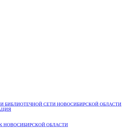
И БИБЛИОТЕЧНОЙ СЕТИ НОВОСИБИРСКОЙ ОБЛАСТИ
АЦИЯ
К НОВОСИБИРСКОЙ ОБЛАСТИ