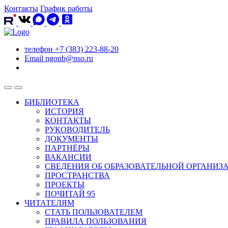
Контакты
График работы
телефон
+7 (383) 223-88-20
Email
ngonb@nso.ru
БИБЛИОТЕКА
ИСТОРИЯ
КОНТАКТЫ
РУКОВОДИТЕЛЬ
ДОКУМЕНТЫ
ПАРТНЁРЫ
ВАКАНСИИ
СВЕДЕНИЯ ОБ ОБРАЗОВАТЕЛЬНОЙ ОРГАНИЗ
ПРОСТРАНСТВА
ПРОЕКТЫ
ПОЧИТАЙ 95
ЧИТАТЕЛЯМ
СТАТЬ ПОЛЬЗОВАТЕЛЕМ
ПРАВИЛА ПОЛЬЗОВАНИЯ