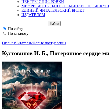
ЦЕНТРЫ ОЦИФРОВКИ
МЕЖРЕГИОНАЛЬНЫЕ СЕМИНАРЫ ПО ИСКУС
ЕДИНЫЙ ЧИТАТЕЛЬСКИЙ БИЛЕТ
ИЗДАТЕЛЯМ
Найти
По сайту
По каталогу
Главная
Читателям
Новые поступления
Кустовинов И. Б., Потерянное сердце 