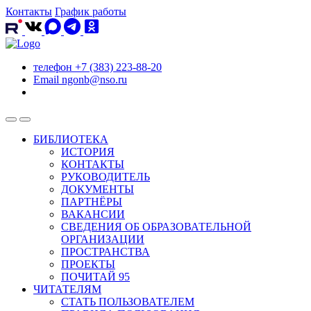
Контакты
График работы
телефон
+7 (383) 223-88-20
Email
ngonb@nso.ru
БИБЛИОТЕКА
ИСТОРИЯ
КОНТАКТЫ
РУКОВОДИТЕЛЬ
ДОКУМЕНТЫ
ПАРТНЁРЫ
ВАКАНСИИ
СВЕДЕНИЯ ОБ ОБРАЗОВАТЕЛЬНОЙ
ОРГАНИЗАЦИИ
ПРОСТРАНСТВА
ПРОЕКТЫ
ПОЧИТАЙ 95
ЧИТАТЕЛЯМ
СТАТЬ ПОЛЬЗОВАТЕЛЕМ