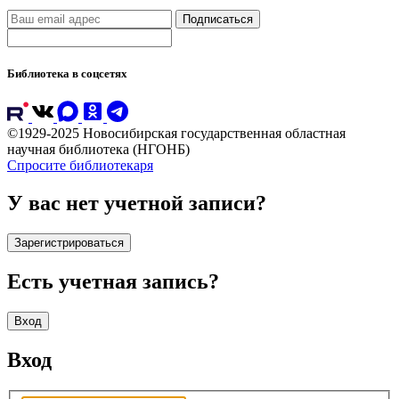
Подписаться
Библиотека в соцсетях
©1929-2025 Новосибирская государственная областная
научная библиотека (НГОНБ)
Спросите библиотекаря
У вас нет учетной записи?
Зарегистрироваться
Есть учетная запись?
Вход
Вход