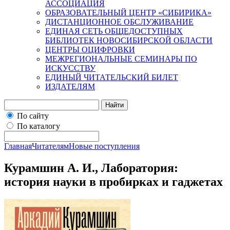
АССОЦИАЦИЯ
ОБРАЗОВАТЕЛЬНЫЙ ЦЕНТР «СИБИРИКА»
ДИСТАНЦИОННОЕ ОБСЛУЖИВАНИЕ
ЕДИНАЯ СЕТЬ ОБЩЕДОСТУПНЫХ
БИБЛИОТЕК НОВОСИБИРСКОЙ ОБЛАСТИ
ЦЕНТРЫ ОЦИФРОВКИ
МЕЖРЕГИОНАЛЬНЫЕ СЕМИНАРЫ ПО
ИСКУССТВУ
ЕДИНЫЙ ЧИТАТЕЛЬСКИЙ БИЛЕТ
ИЗДАТЕЛЯМ
Найти
По сайту
По каталогу
Главная
Читателям
Новые поступления
Курамшин А. И., Лаборатория:
история науки в пробирках и гаджетах