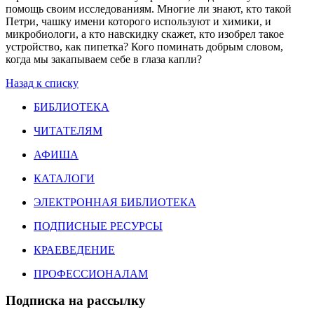
помощь своим исследованиям. Многие ли знают, кто такой
Петри, чашку имени которого используют и химики, и
микробиологи, а кто навскидку скажет, кто изобрел такое
устройство, как пипетка? Кого поминать добрым словом,
когда мы закапываем себе в глаза капли?
Назад к списку
БИБЛИОТЕКА
ЧИТАТЕЛЯМ
АФИША
КАТАЛОГИ
ЭЛЕКТРОННАЯ БИБЛИОТЕКА
ПОДПИСНЫЕ РЕСУРСЫ
КРАЕВЕДЕНИЕ
ПРОФЕССИОНАЛАМ
Подписка на рассылку