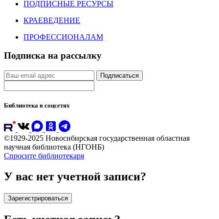
ПОДПИСНЫЕ РЕСУРСЫ
КРАЕВЕДЕНИЕ
ПРОФЕССИОНАЛАМ
Подписка на рассылку
Подписаться
Библиотека в соцсетях
©1929-2025 Новосибирская государственная областная
научная библиотека (НГОНБ)
Спросите библиотекаря
У вас нет учетной записи?
Зарегистрироваться