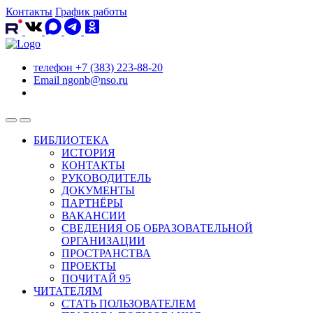
Контакты
График работы
телефон
+7 (383) 223-88-20
Email
ngonb@nso.ru
БИБЛИОТЕКА
ИСТОРИЯ
КОНТАКТЫ
РУКОВОДИТЕЛЬ
ДОКУМЕНТЫ
ПАРТНЁРЫ
ВАКАНСИИ
СВЕДЕНИЯ ОБ ОБРАЗОВАТЕЛЬНОЙ
ОРГАНИЗАЦИИ
ПРОСТРАНСТВА
ПРОЕКТЫ
ПОЧИТАЙ 95
ЧИТАТЕЛЯМ
СТАТЬ ПОЛЬЗОВАТЕЛЕМ