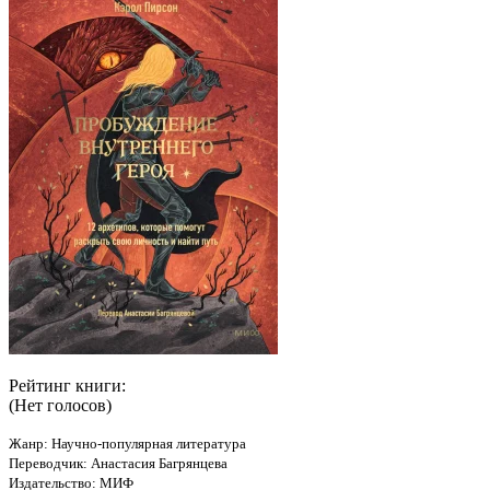
Рейтинг книги:
(Нет голосов)
Жанр: Научно-популярная литература
Переводчик: Анастасия Багрянцева
Издательство: МИФ