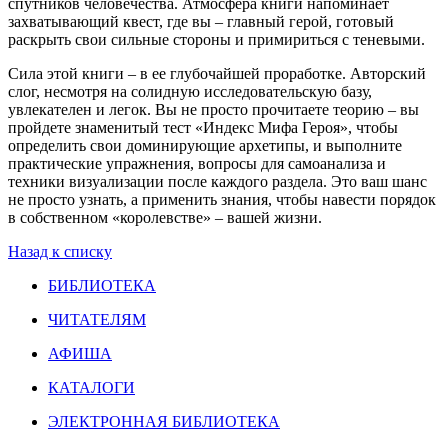
спутников человечества. Атмосфера книги напоминает
захватывающий квест, где вы – главный герой, готовый
раскрыть свои сильные стороны и примириться с теневыми.
Сила этой книги – в ее глубочайшей проработке. Авторский
слог, несмотря на солидную исследовательскую базу,
увлекателен и легок. Вы не просто прочитаете теорию – вы
пройдете знаменитый тест «Индекс Мифа Героя», чтобы
определить свои доминирующие архетипы, и выполните
практические упражнения, вопросы для самоанализа и
техники визуализации после каждого раздела. Это ваш шанс
не просто узнать, а применить знания, чтобы навести порядок
в собственном «королевстве» – вашей жизни.
Назад к списку
БИБЛИОТЕКА
ЧИТАТЕЛЯМ
АФИША
КАТАЛОГИ
ЭЛЕКТРОННАЯ БИБЛИОТЕКА