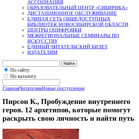
АССОЦИАЦИЯ
ОБРАЗОВАТЕЛЬНЫЙ ЦЕНТР «СИБИРИКА»
ДИСТАНЦИОННОЕ ОБСЛУЖИВАНИЕ
ЕДИНАЯ СЕТЬ ОБЩЕДОСТУПНЫХ
БИБЛИОТЕК НОВОСИБИРСКОЙ ОБЛАСТИ
ЦЕНТРЫ ОЦИФРОВКИ
МЕЖРЕГИОНАЛЬНЫЕ СЕМИНАРЫ ПО
ИСКУССТВУ
ЕДИНЫЙ ЧИТАТЕЛЬСКИЙ БИЛЕТ
ИЗДАТЕЛЯМ
Найти
По сайту
По каталогу
Главная
Читателям
Новые поступления
Пирсон К., Пробуждение внутреннего
героя. 12 архетипов, которые помогут
раскрыть свою личность и найти путь