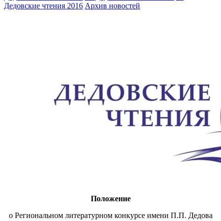
Дедовские чтения 2016
Архив новостей
Положение
о Региональном литературном конкурсе имени П.П. Дедова