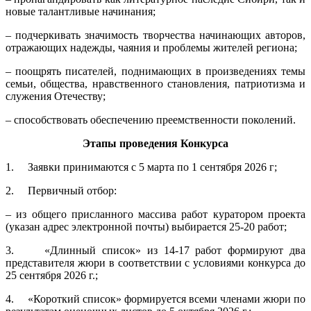
новые талантливые начинания;
– подчеркивать значимость творчества начинающих авторов,
отражающих надежды, чаяния и проблемы жителей региона;
– поощрять писателей, поднимающих в произведениях темы
семьи, общества, нравственного становления, патриотизма и
служения Отечеству;
– способствовать обеспечению преемственности поколений.
Этапы проведения Конкурса
1. Заявки принимаются с 5 марта по 1 сентября 2026 г;
2. Первичный отбор:
– из общего присланного массива работ куратором проекта
(указан адрес электронной почты) выбирается 25-20 работ;
3. «Длинный список» из 14-17 работ формируют два
представителя жюри в соответствии с условиями конкурса до
25 сентября 2026 г.;
4. «Короткий список» формируется всеми членами жюри по