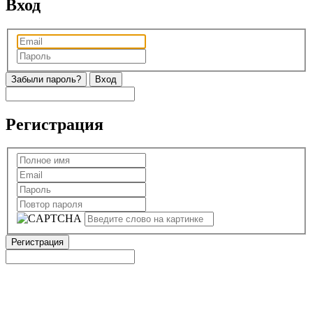
Вход
Забыли пароль?
Регистрация