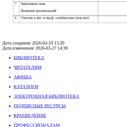
Дата создания: 2026-03-19 13:20
Дата изменения: 2026-03-27 14:39
БИБЛИОТЕКА
ЧИТАТЕЛЯМ
АФИША
КАТАЛОГИ
ЭЛЕКТРОННАЯ БИБЛИОТЕКА
ПОДПИСНЫЕ РЕСУРСЫ
КРАЕВЕДЕНИЕ
ПРОФЕССИОНАЛАМ