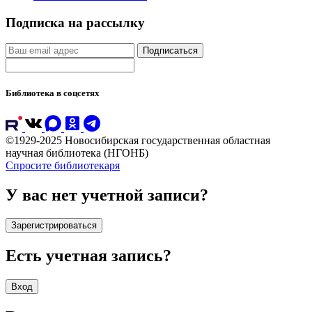
Подписка на рассылку
Подписаться
Библиотека в соцсетях
©1929-2025 Новосибирская государственная областная
научная библиотека (НГОНБ)
Спросите библиотекаря
У вас нет учетной записи?
Зарегистрироваться
Есть учетная запись?
Вход