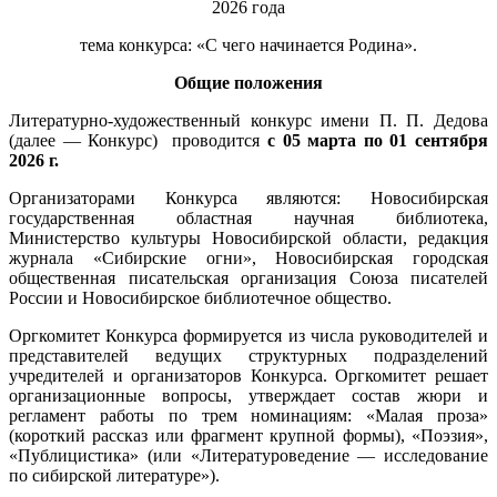
2026 года
тема конкурса: «С чего начинается Родина».
Общие положения
Литературно-художественный конкурс имени П. П. Дедова
(далее — Конкурс) проводится
с 05 марта по 01 сентября
2026 г.
Организаторами Конкурса являются: Новосибирская
государственная областная научная библиотека,
Министерство культуры Новосибирской области, редакция
журнала «Сибирские огни», Новосибирская городская
общественная писательская организация Союза писателей
России и Новосибирское библиотечное общество.
Оргкомитет Конкурса формируется из числа руководителей и
представителей ведущих структурных подразделений
учредителей и организаторов Конкурса. Оргкомитет решает
организационные вопросы, утверждает состав жюри и
регламент работы по трем номинациям: «Малая проза»
(короткий рассказ или фрагмент крупной формы), «Поэзия»,
«Публицистика» (или «Литературоведение — исследование
по сибирской литературе»).