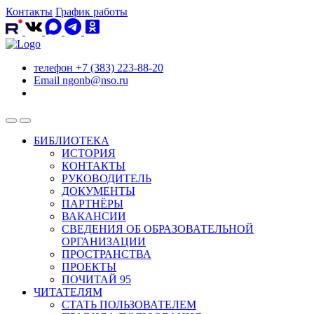
Контакты
График работы
телефон
+7 (383) 223-88-20
Email
ngonb@nso.ru
БИБЛИОТЕКА
ИСТОРИЯ
КОНТАКТЫ
РУКОВОДИТЕЛЬ
ДОКУМЕНТЫ
ПАРТНЁРЫ
ВАКАНСИИ
СВЕДЕНИЯ ОБ ОБРАЗОВАТЕЛЬНОЙ
ОРГАНИЗАЦИИ
ПРОСТРАНСТВА
ПРОЕКТЫ
ПОЧИТАЙ 95
ЧИТАТЕЛЯМ
СТАТЬ ПОЛЬЗОВАТЕЛЕМ