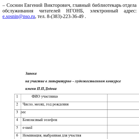
– Соснин Евгений Викторович, главный библиотекарь отдела
обслуживания читателей НГОНБ, электронный адрес:
e.sosnin@nso.ru
, тел. 8-(383)-223-36-49 .