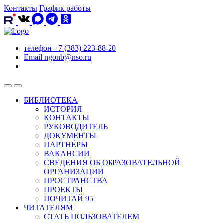
Контакты
График работы
телефон
+7 (383) 223-88-20
Email
ngonb@nso.ru
БИБЛИОТЕКА
ИСТОРИЯ
КОНТАКТЫ
РУКОВОДИТЕЛЬ
ДОКУМЕНТЫ
ПАРТНЁРЫ
ВАКАНСИИ
СВЕДЕНИЯ ОБ ОБРАЗОВАТЕЛЬНОЙ
ОРГАНИЗАЦИИ
ПРОСТРАНСТВА
ПРОЕКТЫ
ПОЧИТАЙ 95
ЧИТАТЕЛЯМ
СТАТЬ ПОЛЬЗОВАТЕЛЕМ