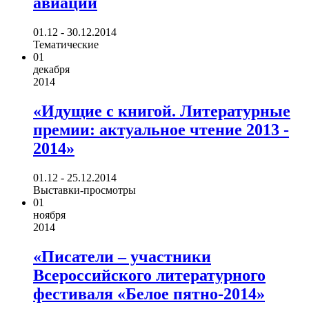
авиации
01.12 - 30.12.2014
Тематические
01
декабря
2014
«Идущие с книгой. Литературные
премии: актуальное чтение 2013 -
2014»
01.12 - 25.12.2014
Выставки-просмотры
01
ноября
2014
«Писатели – участники
Всероссийского литературного
фестиваля «Белое пятно-2014»