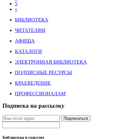
5
»
БИБЛИОТЕКА
ЧИТАТЕЛЯМ
АФИША
КАТАЛОГИ
ЭЛЕКТРОННАЯ БИБЛИОТЕКА
ПОДПИСНЫЕ РЕСУРСЫ
КРАЕВЕДЕНИЕ
ПРОФЕССИОНАЛАМ
Подписка на рассылку
Подписаться
Библиотека в соцсетях