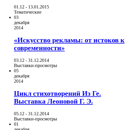
01.12 - 13.01.2015
Тематические
03
декабря
2014
«Искусство рекламы: от истоков к
современности»
03.12 - 31.12.2014
Выставки-просмотры
05
декабря
2014
Цикл стихотворений Из Ге.
Выставка Леоновой Г. Э.
05.12 - 31.12.2014
Выставки-просмотры
01
декабря