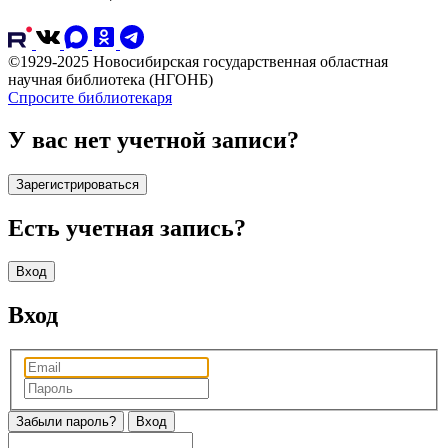
©1929-2025 Новосибирская государственная областная
научная библиотека (НГОНБ)
Спросите библиотекаря
У вас нет учетной записи?
Зарегистрироваться
Есть учетная запись?
Вход
Вход
Забыли пароль?