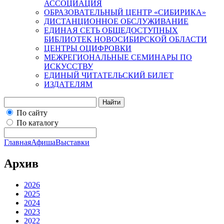
АССОЦИАЦИЯ
ОБРАЗОВАТЕЛЬНЫЙ ЦЕНТР «СИБИРИКА»
ДИСТАНЦИОННОЕ ОБСЛУЖИВАНИЕ
ЕДИНАЯ СЕТЬ ОБЩЕДОСТУПНЫХ
БИБЛИОТЕК НОВОСИБИРСКОЙ ОБЛАСТИ
ЦЕНТРЫ ОЦИФРОВКИ
МЕЖРЕГИОНАЛЬНЫЕ СЕМИНАРЫ ПО
ИСКУССТВУ
ЕДИНЫЙ ЧИТАТЕЛЬСКИЙ БИЛЕТ
ИЗДАТЕЛЯМ
Найти
По сайту
По каталогу
Главная
Афиша
Выставки
Архив
2026
2025
2024
2023
2022