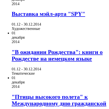
2014
Выставка мэйл-арта "SPY"
01.12 - 30.12.2014
Художественные
01
декабря
2014
"В ожидании Рождества": книги о
Рождестве на немецком языке
01.12 - 30.12.2014
Тематические
01
декабря
2014
"Птицы высокого полета" к
Международному дню гражданской