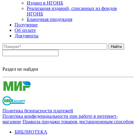
Издано в НГОНБ
Реализация изданий, списанных из фондов
НГОНБ
Бланочная продукция
Получение
Об оплате
Документы
Найти
Раздел не найден
Политика безопасности платежей
Политика конфеденциальности при работе в интернет-
магазине
Правила продажи товаров дистанционным способом
БИБЛИОТЕКА