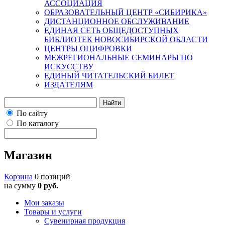
АССОЦИАЦИЯ
ОБРАЗОВАТЕЛЬНЫЙ ЦЕНТР «СИБИРИКА»
ДИСТАНЦИОННОЕ ОБСЛУЖИВАНИЕ
ЕДИНАЯ СЕТЬ ОБЩЕДОСТУПНЫХ
БИБЛИОТЕК НОВОСИБИРСКОЙ ОБЛАСТИ
ЦЕНТРЫ ОЦИФРОВКИ
МЕЖРЕГИОНАЛЬНЫЕ СЕМИНАРЫ ПО
ИСКУССТВУ
ЕДИНЫЙ ЧИТАТЕЛЬСКИЙ БИЛЕТ
ИЗДАТЕЛЯМ
Найти
По сайту
По каталогу
Магазин
Корзина
0 позиций
на сумму
0 руб.
Мои заказы
Товары и услуги
Сувенирная продукция