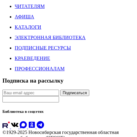
ЧИТАТЕЛЯМ
АФИША
КАТАЛОГИ
ЭЛЕКТРОННАЯ БИБЛИОТЕКА
ПОДПИСНЫЕ РЕСУРСЫ
КРАЕВЕДЕНИЕ
ПРОФЕССИОНАЛАМ
Подписка на рассылку
Подписаться
Библиотека в соцсетях
©1929-2025 Новосибирская государственная областная