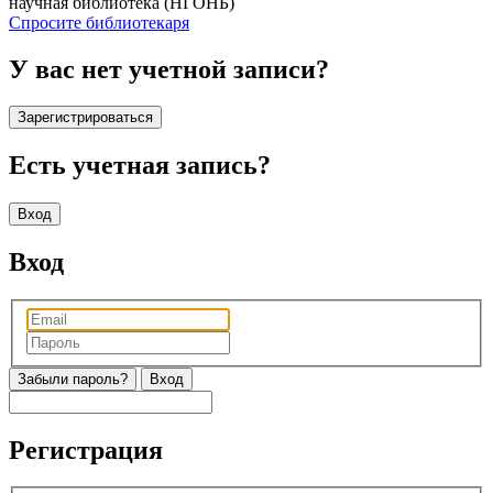
научная библиотека (НГОНБ)
Спросите библиотекаря
У вас нет учетной записи?
Зарегистрироваться
Есть учетная запись?
Вход
Вход
Забыли пароль?
Регистрация