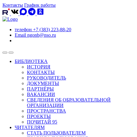
Контакты
График работы
телефон
+7 (383) 223-88-20
Email
ngonb@nso.ru
БИБЛИОТЕКА
ИСТОРИЯ
КОНТАКТЫ
РУКОВОДИТЕЛЬ
ДОКУМЕНТЫ
ПАРТНЁРЫ
ВАКАНСИИ
СВЕДЕНИЯ ОБ ОБРАЗОВАТЕЛЬНОЙ
ОРГАНИЗАЦИИ
ПРОСТРАНСТВА
ПРОЕКТЫ
ПОЧИТАЙ 95
ЧИТАТЕЛЯМ
СТАТЬ ПОЛЬЗОВАТЕЛЕМ