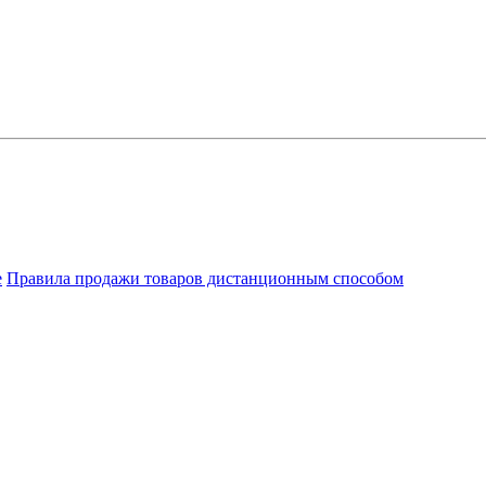
е
Правила продажи товаров дистанционным способом