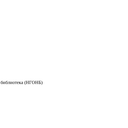
я библиотека (НГОНБ)