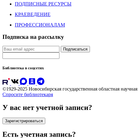
ПОДПИСНЫЕ РЕСУРСЫ
КРАЕВЕДЕНИЕ
ПРОФЕССИОНАЛАМ
Подписка на рассылку
Подписаться
Библиотека в соцсетях
©1929-2025 Новосибирская государственная областная научна
Спросите библиотекаря
У вас нет учетной записи?
Зарегистрироваться
Есть учетная запись?