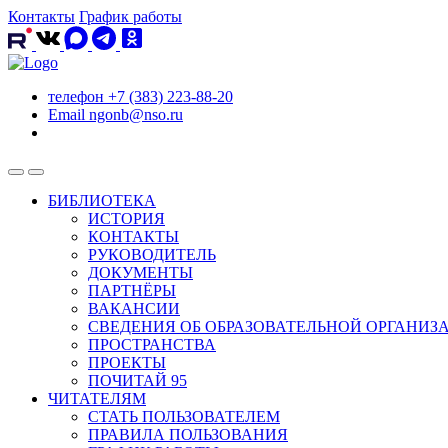
Контакты
График работы
телефон
+7 (383) 223-88-20
Email
ngonb@nso.ru
БИБЛИОТЕКА
ИСТОРИЯ
КОНТАКТЫ
РУКОВОДИТЕЛЬ
ДОКУМЕНТЫ
ПАРТНЁРЫ
ВАКАНСИИ
СВЕДЕНИЯ ОБ ОБРАЗОВАТЕЛЬНОЙ ОРГАНИЗ
ПРОСТРАНСТВА
ПРОЕКТЫ
ПОЧИТАЙ 95
ЧИТАТЕЛЯМ
СТАТЬ ПОЛЬЗОВАТЕЛЕМ
ПРАВИЛА ПОЛЬЗОВАНИЯ