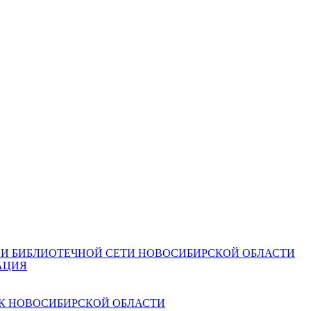
И БИБЛИОТЕЧНОЙ СЕТИ НОВОСИБИРСКОЙ ОБЛАСТИ
АЦИЯ
К НОВОСИБИРСКОЙ ОБЛАСТИ