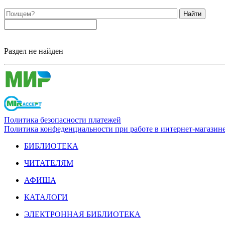
Найти
Раздел не найден
Политика безопасности платежей
Политика конфеденциальности при работе в интернет-магазин
БИБЛИОТЕКА
ЧИТАТЕЛЯМ
АФИША
КАТАЛОГИ
ЭЛЕКТРОННАЯ БИБЛИОТЕКА