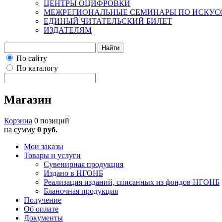
ЦЕНТРЫ ОЦИФРОВКИ
МЕЖРЕГИОНАЛЬНЫЕ СЕМИНАРЫ ПО ИСКУС
ЕДИНЫЙ ЧИТАТЕЛЬСКИЙ БИЛЕТ
ИЗДАТЕЛЯМ
Найти
По сайту
По каталогу
Магазин
Корзина
0 позиций
на сумму
0 руб.
Мои заказы
Товары и услуги
Сувенирная продукция
Издано в НГОНБ
Реализация изданий, списанных из фондов НГОНБ
Бланочная продукция
Получение
Об оплате
Документы