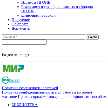
Издано в НГОНБ
Реализация изданий, списанных из фондов
НГОНБ
Бланочная продукция
Получение
Об оплате
Документы
Найти
Раздел не найден
Политика безопасности платежей
Политика конфеденциальности при работе в интернет-
магазине
Правила продажи товаров дистанционным способом
БИБЛИОТЕКА