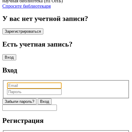
научная библиотека (НГОНБ)
Спросите библиотекаря
У вас нет учетной записи?
Зарегистрироваться
Есть учетная запись?
Вход
Вход
Забыли пароль?
Регистрация