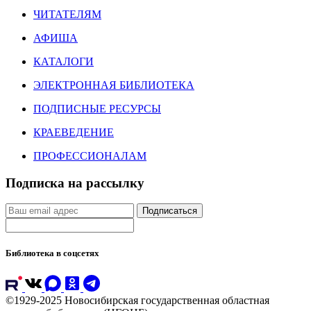
ЧИТАТЕЛЯМ
АФИША
КАТАЛОГИ
ЭЛЕКТРОННАЯ БИБЛИОТЕКА
ПОДПИСНЫЕ РЕСУРСЫ
КРАЕВЕДЕНИЕ
ПРОФЕССИОНАЛАМ
Подписка на рассылку
Подписаться
Библиотека в соцсетях
©1929-2025 Новосибирская государственная областная