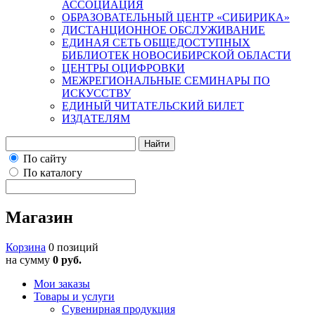
АССОЦИАЦИЯ
ОБРАЗОВАТЕЛЬНЫЙ ЦЕНТР «СИБИРИКА»
ДИСТАНЦИОННОЕ ОБСЛУЖИВАНИЕ
ЕДИНАЯ СЕТЬ ОБЩЕДОСТУПНЫХ
БИБЛИОТЕК НОВОСИБИРСКОЙ ОБЛАСТИ
ЦЕНТРЫ ОЦИФРОВКИ
МЕЖРЕГИОНАЛЬНЫЕ СЕМИНАРЫ ПО
ИСКУССТВУ
ЕДИНЫЙ ЧИТАТЕЛЬСКИЙ БИЛЕТ
ИЗДАТЕЛЯМ
Найти
По сайту
По каталогу
Магазин
Корзина
0 позиций
на сумму
0 руб.
Мои заказы
Товары и услуги
Сувенирная продукция