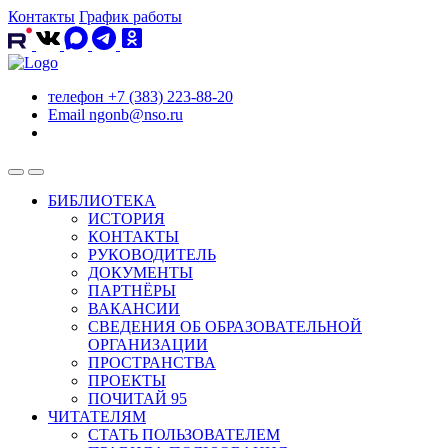
Контакты
График работы
телефон
+7 (383) 223-88-20
Email
ngonb@nso.ru
БИБЛИОТЕКА
ИСТОРИЯ
КОНТАКТЫ
РУКОВОДИТЕЛЬ
ДОКУМЕНТЫ
ПАРТНЁРЫ
ВАКАНСИИ
СВЕДЕНИЯ ОБ ОБРАЗОВАТЕЛЬНОЙ
ОРГАНИЗАЦИИ
ПРОСТРАНСТВА
ПРОЕКТЫ
ПОЧИТАЙ 95
ЧИТАТЕЛЯМ
СТАТЬ ПОЛЬЗОВАТЕЛЕМ