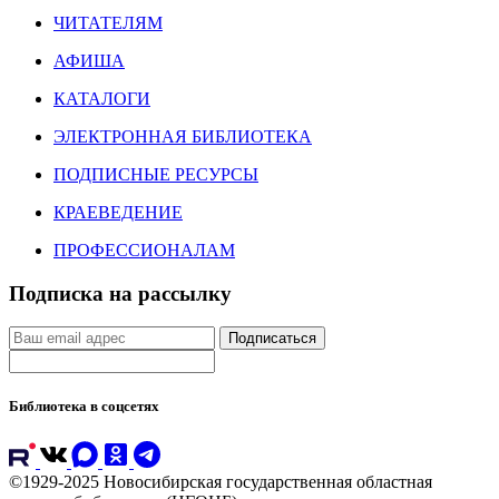
ЧИТАТЕЛЯМ
АФИША
КАТАЛОГИ
ЭЛЕКТРОННАЯ БИБЛИОТЕКА
ПОДПИСНЫЕ РЕСУРСЫ
КРАЕВЕДЕНИЕ
ПРОФЕССИОНАЛАМ
Подписка на рассылку
Подписаться
Библиотека в соцсетях
©1929-2025 Новосибирская государственная областная