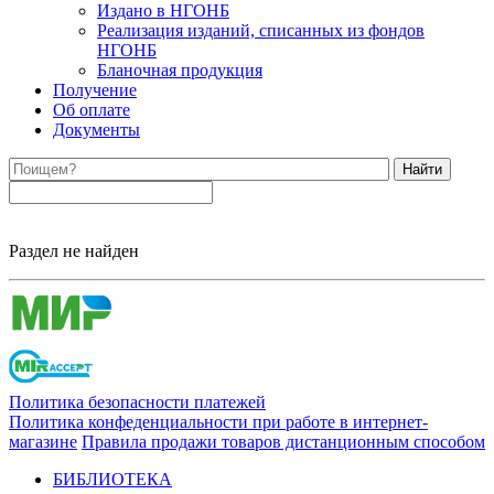
Издано в НГОНБ
Реализация изданий, списанных из фондов
НГОНБ
Бланочная продукция
Получение
Об оплате
Документы
Найти
Раздел не найден
Политика безопасности платежей
Политика конфеденциальности при работе в интернет-
магазине
Правила продажи товаров дистанционным способом
БИБЛИОТЕКА