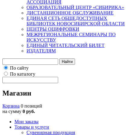
АССОЦИАЦИЯ
ОБРАЗОВАТЕЛЬНЫЙ ЦЕНТР «СИБИРИКА»
ДИСТАНЦИОННОЕ ОБСЛУЖИВАНИЕ
ЕДИНАЯ СЕТЬ ОБЩЕДОСТУПНЫХ
БИБЛИОТЕК НОВОСИБИРСКОЙ ОБЛАСТИ
ЦЕНТРЫ ОЦИФРОВКИ
МЕЖРЕГИОНАЛЬНЫЕ СЕМИНАРЫ ПО
ИСКУССТВУ
ЕДИНЫЙ ЧИТАТЕЛЬСКИЙ БИЛЕТ
ИЗДАТЕЛЯМ
Найти
По сайту
По каталогу
Магазин
Корзина
0 позиций
на сумму
0 руб.
Мои заказы
Товары и услуги
Сувенирная продукция