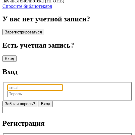
научная библиотека (НГОНБ)
Спросите библиотекаря
У вас нет учетной записи?
Зарегистрироваться
Есть учетная запись?
Вход
Вход
Забыли пароль?
Регистрация