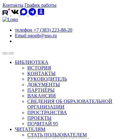
Контакты
График работы
телефон
+7 (383) 223-88-20
Email
ngonb@nso.ru
БИБЛИОТЕКА
ИСТОРИЯ
КОНТАКТЫ
РУКОВОДИТЕЛЬ
ДОКУМЕНТЫ
ПАРТНЁРЫ
ВАКАНСИИ
СВЕДЕНИЯ ОБ ОБРАЗОВАТЕЛЬНОЙ
ОРГАНИЗАЦИИ
ПРОСТРАНСТВА
ПРОЕКТЫ
ПОЧИТАЙ 95
ЧИТАТЕЛЯМ
СТАТЬ ПОЛЬЗОВАТЕЛЕМ