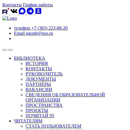
Контакты
График работы
телефон
+7 (383) 223-88-20
Email
ngonb@nso.ru
БИБЛИОТЕКА
ИСТОРИЯ
КОНТАКТЫ
РУКОВОДИТЕЛЬ
ДОКУМЕНТЫ
ПАРТНЁРЫ
ВАКАНСИИ
СВЕДЕНИЯ ОБ ОБРАЗОВАТЕЛЬНОЙ
ОРГАНИЗАЦИИ
ПРОСТРАНСТВА
ПРОЕКТЫ
ПОЧИТАЙ 95
ЧИТАТЕЛЯМ
СТАТЬ ПОЛЬЗОВАТЕЛЕМ