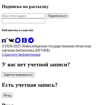
Подписка на рассылку
Подписаться
Библиотека в соцсетях
©1929-2025 Новосибирская государственная областная
научная библиотека (НГОНБ)
Спросите библиотекаря
У вас нет учетной записи?
Зарегистрироваться
Есть учетная запись?
Вход