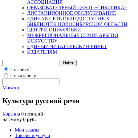
АССОЦИАЦИЯ
ОБРАЗОВАТЕЛЬНЫЙ ЦЕНТР «СИБИРИКА»
ДИСТАНЦИОННОЕ ОБСЛУЖИВАНИЕ
ЕДИНАЯ СЕТЬ ОБЩЕДОСТУПНЫХ
БИБЛИОТЕК НОВОСИБИРСКОЙ ОБЛАСТИ
ЦЕНТРЫ ОЦИФРОВКИ
МЕЖРЕГИОНАЛЬНЫЕ СЕМИНАРЫ ПО
ИСКУССТВУ
ЕДИНЫЙ ЧИТАТЕЛЬСКИЙ БИЛЕТ
ИЗДАТЕЛЯМ
Найти
По сайту
По каталогу
Магазин
Культура русской речи
Корзина
0 позиций
на сумму
0 руб.
Мои заказы
Товары и услуги