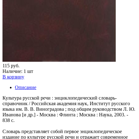
115 руб.
Наличие:
1 шт
В корзину
Описание
Культура русской речи : энциклопедический словарь-
справочник / Российская академия наук, Институт русского
языка им. В. В. Виноградова ; под общим руководством Л. Ю.
Иванова [и др.] - Москва : Флинта ; Москва : Наука, 2003. -
838 с.
Словарь представляет собой первое энциклопедическое
издание по культуре русской речи и отражает современное