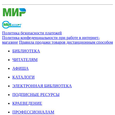
Политика безопасности платежей
Политика конфеденциальности при работе в интернет-
магазине
Правила продажи товаров дистанционным способом
БИБЛИОТЕКА
ЧИТАТЕЛЯМ
АФИША
КАТАЛОГИ
ЭЛЕКТРОННАЯ БИБЛИОТЕКА
ПОДПИСНЫЕ РЕСУРСЫ
КРАЕВЕДЕНИЕ
ПРОФЕССИОНАЛАМ