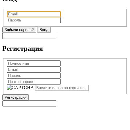
Забыли пароль?
Регистрация