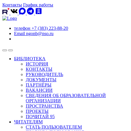
Контакты
График работы
телефон
+7 (383) 223-88-20
Email
ngonb@nso.ru
БИБЛИОТЕКА
ИСТОРИЯ
КОНТАКТЫ
РУКОВОДИТЕЛЬ
ДОКУМЕНТЫ
ПАРТНЁРЫ
ВАКАНСИИ
СВЕДЕНИЯ ОБ ОБРАЗОВАТЕЛЬНОЙ
ОРГАНИЗАЦИИ
ПРОСТРАНСТВА
ПРОЕКТЫ
ПОЧИТАЙ 95
ЧИТАТЕЛЯМ
СТАТЬ ПОЛЬЗОВАТЕЛЕМ