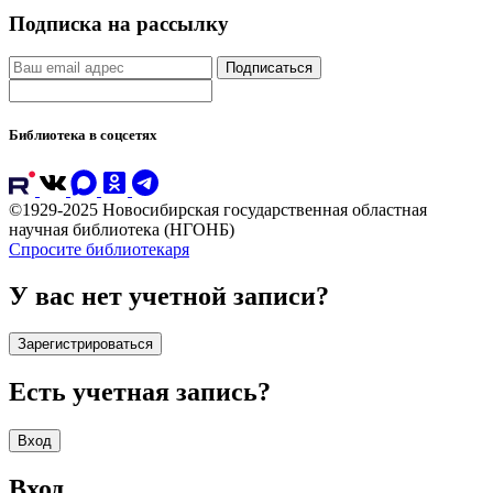
Подписка на рассылку
Подписаться
Библиотека в соцсетях
©1929-2025 Новосибирская государственная областная
научная библиотека (НГОНБ)
Спросите библиотекаря
У вас нет учетной записи?
Зарегистрироваться
Есть учетная запись?
Вход
Вход