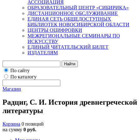
АССОЦИАЦИЯ
ОБРАЗОВАТЕЛЬНЫЙ ЦЕНТР «СИБИРИКА»
ДИСТАНЦИОННОЕ ОБСЛУЖИВАНИЕ
ЕДИНАЯ СЕТЬ ОБЩЕДОСТУПНЫХ
БИБЛИОТЕК НОВОСИБИРСКОЙ ОБЛАСТИ
ЦЕНТРЫ ОЦИФРОВКИ
МЕЖРЕГИОНАЛЬНЫЕ СЕМИНАРЫ ПО
ИСКУССТВУ
ЕДИНЫЙ ЧИТАТЕЛЬСКИЙ БИЛЕТ
ИЗДАТЕЛЯМ
Найти
По сайту
По каталогу
Магазин
Радциг, С. И. История древнегреческой
литературы
Корзина
0 позиций
на сумму
0 руб.