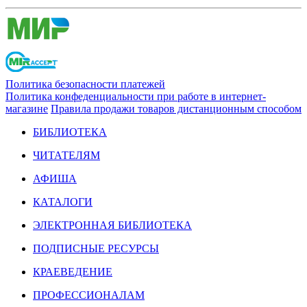
Политика безопасности платежей
Политика конфеденциальности при работе в интернет-
магазине
Правила продажи товаров дистанционным способом
БИБЛИОТЕКА
ЧИТАТЕЛЯМ
АФИША
КАТАЛОГИ
ЭЛЕКТРОННАЯ БИБЛИОТЕКА
ПОДПИСНЫЕ РЕСУРСЫ
КРАЕВЕДЕНИЕ
ПРОФЕССИОНАЛАМ