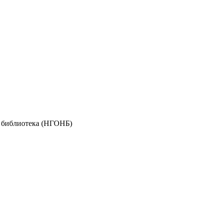
я библиотека (НГОНБ)