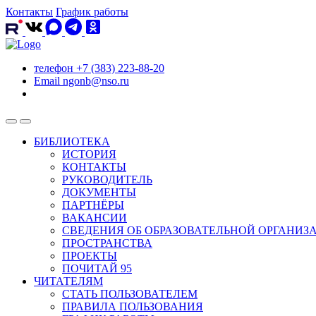
Контакты
График работы
телефон
+7 (383) 223-88-20
Email
ngonb@nso.ru
БИБЛИОТЕКА
ИСТОРИЯ
КОНТАКТЫ
РУКОВОДИТЕЛЬ
ДОКУМЕНТЫ
ПАРТНЁРЫ
ВАКАНСИИ
СВЕДЕНИЯ ОБ ОБРАЗОВАТЕЛЬНОЙ ОРГАНИЗ
ПРОСТРАНСТВА
ПРОЕКТЫ
ПОЧИТАЙ 95
ЧИТАТЕЛЯМ
СТАТЬ ПОЛЬЗОВАТЕЛЕМ
ПРАВИЛА ПОЛЬЗОВАНИЯ