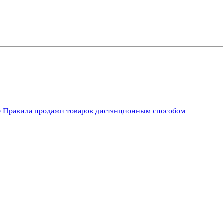
е
Правила продажи товаров дистанционным способом