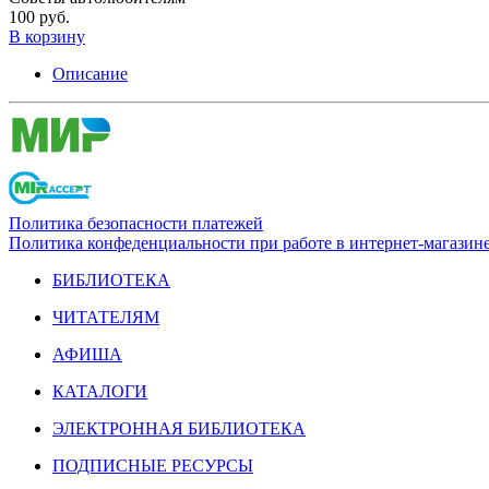
100 руб.
В корзину
Описание
Политика безопасности платежей
Политика конфеденциальности при работе в интернет-магазин
БИБЛИОТЕКА
ЧИТАТЕЛЯМ
АФИША
КАТАЛОГИ
ЭЛЕКТРОННАЯ БИБЛИОТЕКА
ПОДПИСНЫЕ РЕСУРСЫ