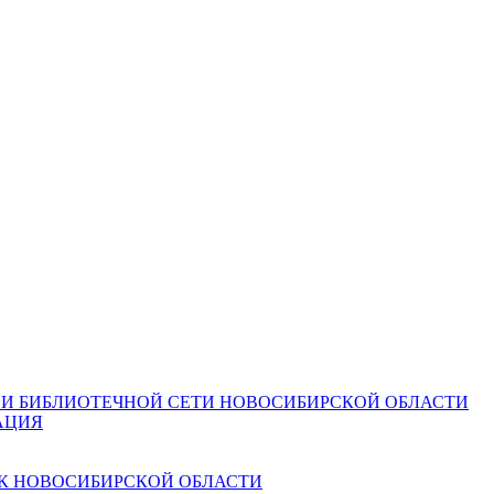
И БИБЛИОТЕЧНОЙ СЕТИ НОВОСИБИРСКОЙ ОБЛАСТИ
АЦИЯ
К НОВОСИБИРСКОЙ ОБЛАСТИ