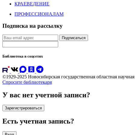
КРАЕВЕДЕНИЕ
ПРОФЕССИОНАЛАМ
Подписка на рассылку
Подписаться
Библиотека в соцсетях
©1929-2025 Новосибирская государственная областная научна
Спросите библиотекаря
У вас нет учетной записи?
Зарегистрироваться
Есть учетная запись?
Вход