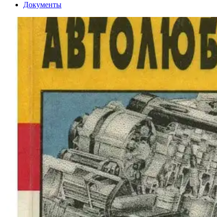
Документы