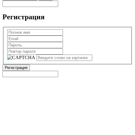
Регистрация