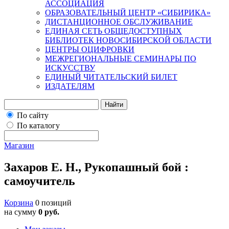
АССОЦИАЦИЯ
ОБРАЗОВАТЕЛЬНЫЙ ЦЕНТР «СИБИРИКА»
ДИСТАНЦИОННОЕ ОБСЛУЖИВАНИЕ
ЕДИНАЯ СЕТЬ ОБЩЕДОСТУПНЫХ
БИБЛИОТЕК НОВОСИБИРСКОЙ ОБЛАСТИ
ЦЕНТРЫ ОЦИФРОВКИ
МЕЖРЕГИОНАЛЬНЫЕ СЕМИНАРЫ ПО
ИСКУССТВУ
ЕДИНЫЙ ЧИТАТЕЛЬСКИЙ БИЛЕТ
ИЗДАТЕЛЯМ
Найти
По сайту
По каталогу
Магазин
Захаров Е. Н., Рукопашный бой :
самоучитель
Корзина
0 позиций
на сумму
0 руб.