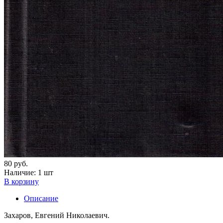
80 руб.
Наличие:
1 шт
В корзину
Описание
Захаров, Евгений Николаевич.