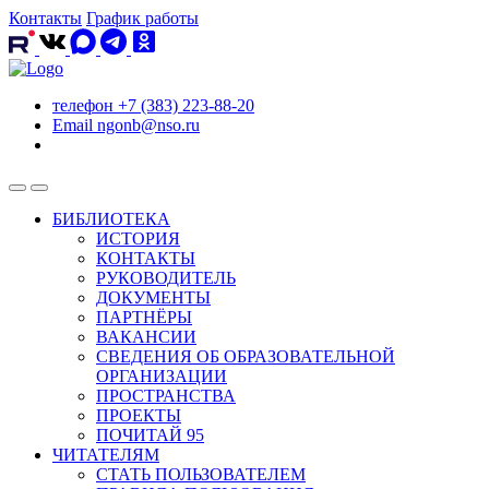
Контакты
График работы
телефон
+7 (383) 223-88-20
Email
ngonb@nso.ru
БИБЛИОТЕКА
ИСТОРИЯ
КОНТАКТЫ
РУКОВОДИТЕЛЬ
ДОКУМЕНТЫ
ПАРТНЁРЫ
ВАКАНСИИ
СВЕДЕНИЯ ОБ ОБРАЗОВАТЕЛЬНОЙ
ОРГАНИЗАЦИИ
ПРОСТРАНСТВА
ПРОЕКТЫ
ПОЧИТАЙ 95
ЧИТАТЕЛЯМ
СТАТЬ ПОЛЬЗОВАТЕЛЕМ