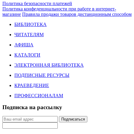
Политика безопасности платежей
Политика конфеденциальности при работе в интернет-
магазине
Правила продажи товаров дистанционным способом
БИБЛИОТЕКА
ЧИТАТЕЛЯМ
АФИША
КАТАЛОГИ
ЭЛЕКТРОННАЯ БИБЛИОТЕКА
ПОДПИСНЫЕ РЕСУРСЫ
КРАЕВЕДЕНИЕ
ПРОФЕССИОНАЛАМ
Подписка на рассылку
Подписаться