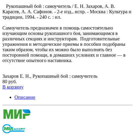
Рукопашный бой : самоучитель / Е. Н. Захаров, А. В.
Карасев, А. А. Сафонов. - 2-е изд., испр. - Москва : Культура и
традиции, 1994. - 240 с. : ил.
Самоучитель предназначен в помощь самостоятельно
изучающим основы рукопашного боя, занимающимся в
различных секциях и инструкторам. Подготовительные
упражнения и методические приемы в пособии подобраны
таким образом, чтобы их можно было выполнять без
посторонней помощи, в домашних условиях и главное — в
отсутствие опытного наставника.
Захаров Е. Н., Рукопашный бой : самоучитель
80 руб.
В корзину
Описание