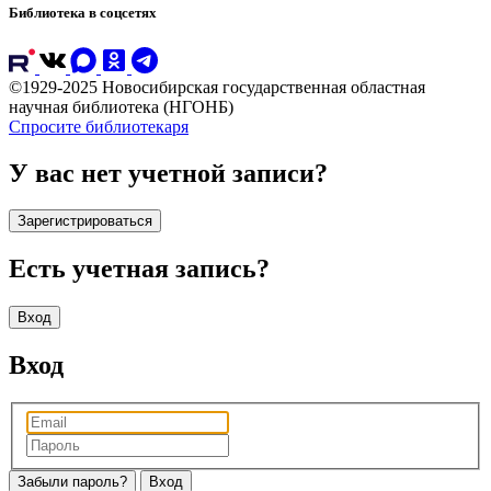
Библиотека в соцсетях
©1929-2025 Новосибирская государственная областная
научная библиотека (НГОНБ)
Спросите библиотекаря
У вас нет учетной записи?
Зарегистрироваться
Есть учетная запись?
Вход
Вход
Забыли пароль?