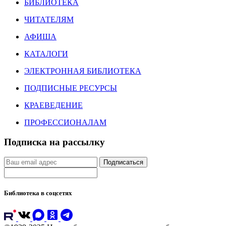
БИБЛИОТЕКА
ЧИТАТЕЛЯМ
АФИША
КАТАЛОГИ
ЭЛЕКТРОННАЯ БИБЛИОТЕКА
ПОДПИСНЫЕ РЕСУРСЫ
КРАЕВЕДЕНИЕ
ПРОФЕССИОНАЛАМ
Подписка на рассылку
Подписаться
Библиотека в соцсетях