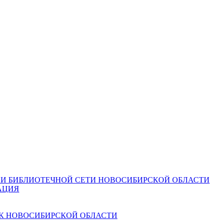
И БИБЛИОТЕЧНОЙ СЕТИ НОВОСИБИРСКОЙ ОБЛАСТИ
АЦИЯ
К НОВОСИБИРСКОЙ ОБЛАСТИ