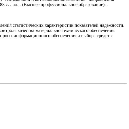
8 с. : ил. - (Высшее профессиональное образование). -
ления статистических характеристик показателей надежности,
онтроля качества материально-технического обеспечения.
опросы информационного обеспечения и выбора средств