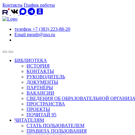
Контакты
График работы
телефон
+7 (383) 223-88-20
Email
ngonb@nso.ru
БИБЛИОТЕКА
ИСТОРИЯ
КОНТАКТЫ
РУКОВОДИТЕЛЬ
ДОКУМЕНТЫ
ПАРТНЁРЫ
ВАКАНСИИ
СВЕДЕНИЯ ОБ ОБРАЗОВАТЕЛЬНОЙ ОРГАНИЗ
ПРОСТРАНСТВА
ПРОЕКТЫ
ПОЧИТАЙ 95
ЧИТАТЕЛЯМ
СТАТЬ ПОЛЬЗОВАТЕЛЕМ
ПРАВИЛА ПОЛЬЗОВАНИЯ