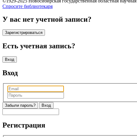
©1929-2025 Новосибирская государственная областная научна
Спросите библиотекаря
У вас нет учетной записи?
Зарегистрироваться
Есть учетная запись?
Вход
Вход
Забыли пароль?
Регистрация