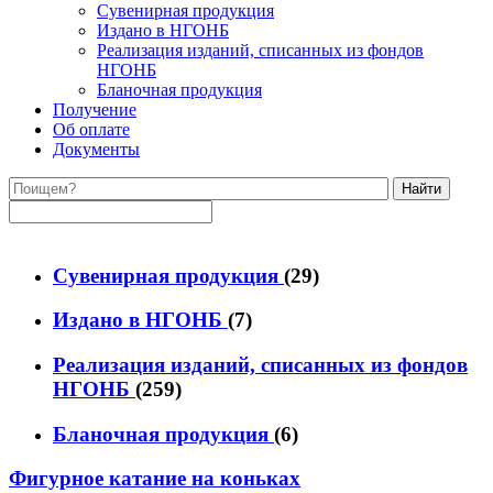
Сувенирная продукция
Издано в НГОНБ
Реализация изданий, списанных из фондов
НГОНБ
Бланочная продукция
Получение
Об оплате
Документы
Найти
Сувенирная продукция
(29)
Издано в НГОНБ
(7)
Реализация изданий, списанных из фондов
НГОНБ
(259)
Бланочная продукция
(6)
Фигурное катание на коньках