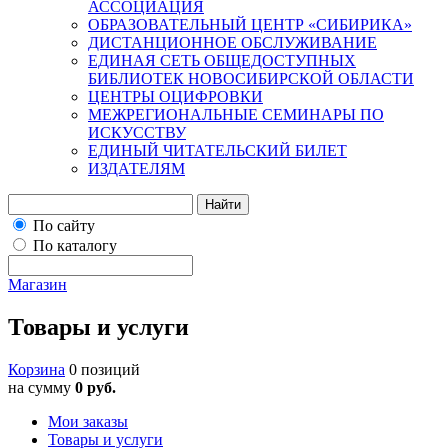
АССОЦИАЦИЯ
ОБРАЗОВАТЕЛЬНЫЙ ЦЕНТР «СИБИРИКА»
ДИСТАНЦИОННОЕ ОБСЛУЖИВАНИЕ
ЕДИНАЯ СЕТЬ ОБЩЕДОСТУПНЫХ
БИБЛИОТЕК НОВОСИБИРСКОЙ ОБЛАСТИ
ЦЕНТРЫ ОЦИФРОВКИ
МЕЖРЕГИОНАЛЬНЫЕ СЕМИНАРЫ ПО
ИСКУССТВУ
ЕДИНЫЙ ЧИТАТЕЛЬСКИЙ БИЛЕТ
ИЗДАТЕЛЯМ
Найти
По сайту
По каталогу
Магазин
Товары и услуги
Корзина
0 позиций
на сумму
0 руб.
Мои заказы
Товары и услуги