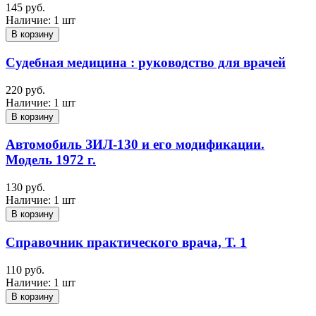
145 руб.
Наличие:
1 шт
В корзину
Судебная медицина : руководство для врачей
220 руб.
Наличие:
1 шт
В корзину
Автомобиль ЗИЛ-130 и его модификации.
Модель 1972 г.
130 руб.
Наличие:
1 шт
В корзину
Справочник практического врача, Т. 1
110 руб.
Наличие:
1 шт
В корзину