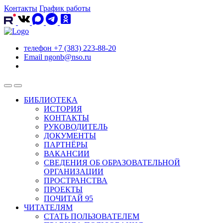
Контакты
График работы
телефон
+7 (383) 223-88-20
Email
ngonb@nso.ru
БИБЛИОТЕКА
ИСТОРИЯ
КОНТАКТЫ
РУКОВОДИТЕЛЬ
ДОКУМЕНТЫ
ПАРТНЁРЫ
ВАКАНСИИ
СВЕДЕНИЯ ОБ ОБРАЗОВАТЕЛЬНОЙ
ОРГАНИЗАЦИИ
ПРОСТРАНСТВА
ПРОЕКТЫ
ПОЧИТАЙ 95
ЧИТАТЕЛЯМ
СТАТЬ ПОЛЬЗОВАТЕЛЕМ