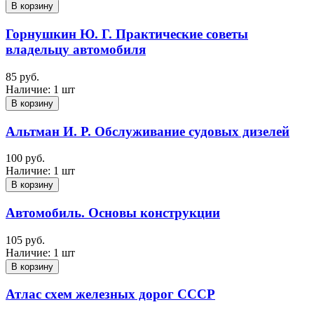
В корзину
Горнушкин Ю. Г. Практические советы
владельцу автомобиля
85 руб.
Наличие:
1 шт
В корзину
Альтман И. Р. Обслуживание судовых дизелей
100 руб.
Наличие:
1 шт
В корзину
Автомобиль. Основы конструкции
105 руб.
Наличие:
1 шт
В корзину
Атлас схем железных дорог СССР