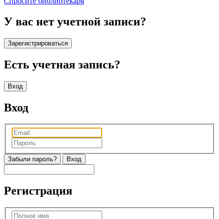
Спросите библиотекаря
У вас нет учетной записи?
Зарегистрироваться
Есть учетная запись?
Вход
Вход
Забыли пароль?
Регистрация