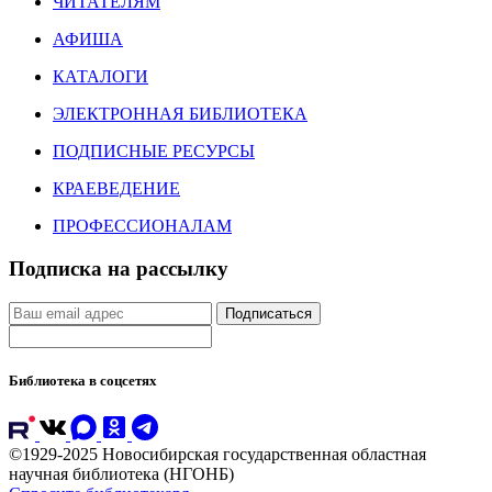
ЧИТАТЕЛЯМ
АФИША
КАТАЛОГИ
ЭЛЕКТРОННАЯ БИБЛИОТЕКА
ПОДПИСНЫЕ РЕСУРСЫ
КРАЕВЕДЕНИЕ
ПРОФЕССИОНАЛАМ
Подписка на рассылку
Подписаться
Библиотека в соцсетях
©1929-2025 Новосибирская государственная областная
научная библиотека (НГОНБ)