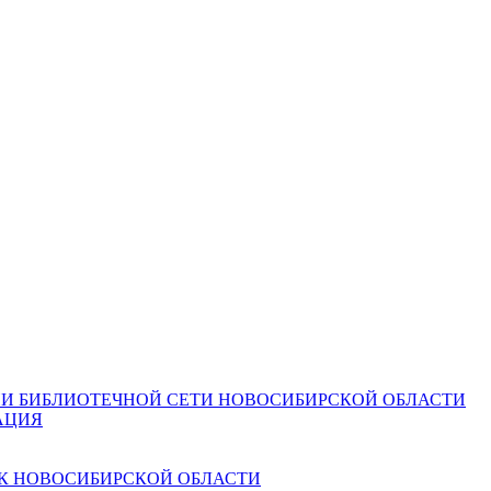
И БИБЛИОТЕЧНОЙ СЕТИ НОВОСИБИРСКОЙ ОБЛАСТИ
АЦИЯ
К НОВОСИБИРСКОЙ ОБЛАСТИ