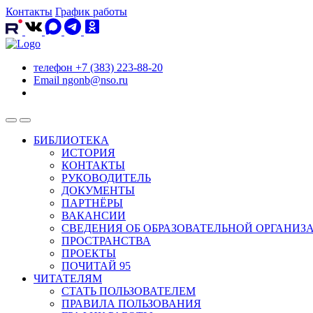
Контакты
График работы
телефон
+7 (383) 223-88-20
Email
ngonb@nso.ru
БИБЛИОТЕКА
ИСТОРИЯ
КОНТАКТЫ
РУКОВОДИТЕЛЬ
ДОКУМЕНТЫ
ПАРТНЁРЫ
ВАКАНСИИ
СВЕДЕНИЯ ОБ ОБРАЗОВАТЕЛЬНОЙ ОРГАНИЗ
ПРОСТРАНСТВА
ПРОЕКТЫ
ПОЧИТАЙ 95
ЧИТАТЕЛЯМ
СТАТЬ ПОЛЬЗОВАТЕЛЕМ
ПРАВИЛА ПОЛЬЗОВАНИЯ